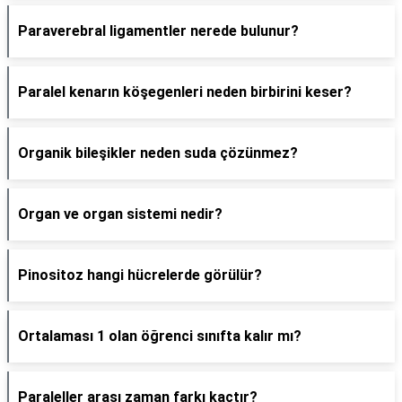
Paraverebral ligamentler nerede bulunur?
Paralel kenarın köşegenleri neden birbirini keser?
Organik bileşikler neden suda çözünmez?
Organ ve organ sistemi nedir?
Pinositoz hangi hücrelerde görülür?
Ortalaması 1 olan öğrenci sınıfta kalır mı?
Paraleller arası zaman farkı kaçtır?