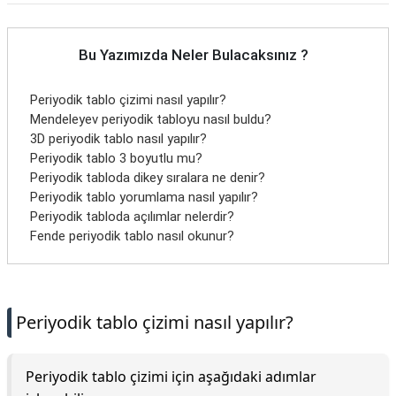
Bu Yazımızda Neler Bulacaksınız ?
Periyodik tablo çizimi nasıl yapılır?
Mendeleyev periyodik tabloyu nasıl buldu?
3D periyodik tablo nasıl yapılır?
Periyodik tablo 3 boyutlu mu?
Periyodik tabloda dikey sıralara ne denir?
Periyodik tablo yorumlama nasıl yapılır?
Periyodik tabloda açılımlar nelerdir?
Fende periyodik tablo nasıl okunur?
Periyodik tablo çizimi nasıl yapılır?
Periyodik tablo çizimi için aşağıdaki adımlar