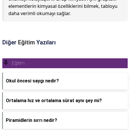
elementlerin kimyasal özelliklerini bilmek, tabloyu
daha verimli okumayı sağlar.
Diğer
Eğitim
Yazıları
Eğitim
Okul öncesi saygı nedir?
Ortalama hız ve ortalama sürat aynı şey mi?
Piramidlerin sırrı nedir?