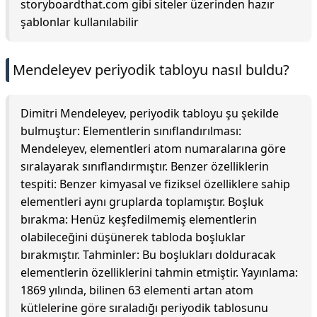
storyboardthat.com gibi siteler üzerinden hazır
şablonlar kullanılabilir
Mendeleyev periyodik tabloyu nasıl buldu?
Dimitri Mendeleyev, periyodik tabloyu şu şekilde
bulmuştur: Elementlerin sınıflandırılması:
Mendeleyev, elementleri atom numaralarına göre
sıralayarak sınıflandırmıştır. Benzer özelliklerin
tespiti: Benzer kimyasal ve fiziksel özelliklere sahip
elementleri aynı gruplarda toplamıştır. Boşluk
bırakma: Henüz keşfedilmemiş elementlerin
olabileceğini düşünerek tabloda boşluklar
bırakmıştır. Tahminler: Bu boşlukları dolduracak
elementlerin özelliklerini tahmin etmiştir. Yayınlama:
1869 yılında, bilinen 63 elementi artan atom
kütlelerine göre sıraladığı periyodik tablosunu