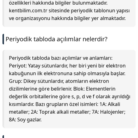
özellikleri hakkında bilgiler bulunmaktadır.
kentbilim.com.tr sitesinde periyodik tablonun yapısı
ve organizasyonu hakkında bilgiler yer almaktadır.
Periyodik tabloda açılımlar nelerdir?
Periyodik tabloda bazı açılımlar ve anlamları:
Periyot: Yatay sütunlardır, her biri yeni bir elektron
kabuğunun ilk elektronuna sahip olmasıyla başlar.
Grup: Dikey sütunlardır, atomların elektron
dizilimlerine göre belirlenir. Blok: Elementlerin
değerlik orbitallerine göre s, p, d ve f olarak ayrıldığı
kısımlardır. Bazı grupların özel isimleri: 1A: Alkali
metaller; 2A: Toprak alkali metaller; 7A: Halojenler;
8A: Soy gazlar.