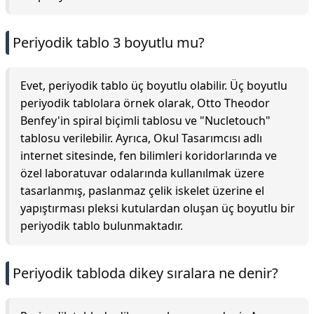
Periyodik tablo 3 boyutlu mu?
Evet, periyodik tablo üç boyutlu olabilir. Üç boyutlu
periyodik tablolara örnek olarak, Otto Theodor
Benfey'in spiral biçimli tablosu ve "Nucletouch"
tablosu verilebilir. Ayrıca, Okul Tasarımcısı adlı
internet sitesinde, fen bilimleri koridorlarında ve
özel laboratuvar odalarında kullanılmak üzere
tasarlanmış, paslanmaz çelik iskelet üzerine el
yapıştırması pleksi kutulardan oluşan üç boyutlu bir
periyodik tablo bulunmaktadır.
Periyodik tabloda dikey sıralara ne denir?