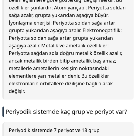
belirli eğilimlere göre gösterdiği değişimlerdir. Bu
özellikler şunlardır: Atom yarıçapı: Periyotta soldan
sağa azalır, grupta yukarıdan aşağıya büyür.
İyonlaşma enerjisi: Periyotta soldan sağa artar,
grupta yukarıdan aşağıya azalır. Elektronegatiflik:
Periyotta soldan sağa artar, grupta yukarıdan
aşağıya azalır. Metalik ve ametalik özellikler:
Periyotta sağdan sola doğru metalik özellik azalır,
ancak metallik birden bitip ametallik başlamaz;
metallerle ametallerin kesişim noktasındaki
elementlere yarı metaller denir. Bu özellikler,
elektronların orbitallere dizilişine bağlı olarak
değişir.
Periyodik sistemde kaç grup ve periyot var?
Periyodik sistemde 7 periyot ve 18 grup