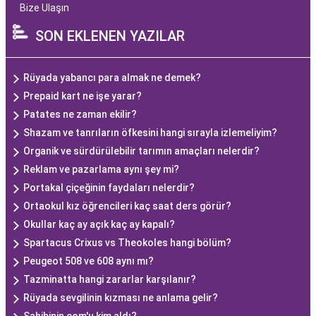
Bize Ulaşın
SON EKLENEN YAZILAR
Rüyada yabancı para almak ne demek?
Prepaid kart ne işe yarar?
Patates ne zaman ekilir?
Shazam ve tanrıların öfkesini hangi sırayla izlemeliyim?
Organik ve sürdürülebilir tarımın amaçları nelerdir?
Reklam ve pazarlama aynı şey mi?
Portakal çiçeğinin faydaları nelerdir?
Ortaokul kız öğrencileri kaç saat ders görür?
Okullar kaç ay açık kaç ay kapalı?
Spartacus Crixus vs Theokoles hangi bölüm?
Peugeot 508 ve 608 aynı mı?
Tazminatta hangi zararlar karşılanır?
Rüyada sevgilinin kızması ne anlama gelir?