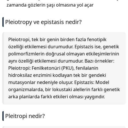
zamanda gözlerin şaşı olmasına yol açar
Pleiotropy ve epistasis nedir?
Pleiotropi, tek bir genin birden fazla fenotipik
özelliği etkilemesi durumudur. Epistazis ise, genetik
polimorfizmlerin doğrusal olmayan etkileşimlerinin
aynı özelliği etkilemesi durumudur. Bazı örnekler:
Pleiotropi: Fenilketonüri (PKU), fenilalanin
hidroksilaz enzimini kodlayan tek bir gendeki
mutasyonlar nedeniyle oluşur. Epistazis: Model
organizmalarda, bir lokustaki alellerin farklı genetik
arka planlarda farklı etkileri olması yaygındır.
Pleitropi nedir?