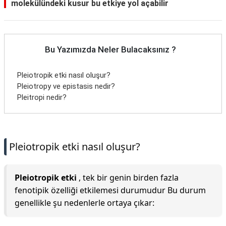
molekülündeki kusur bu etkiye yol açabilir
Bu Yazımızda Neler Bulacaksınız ?
Pleiotropik etki nasıl oluşur?
Pleiotropy ve epistasis nedir?
Pleitropi nedir?
Pleiotropik etki nasıl oluşur?
Pleiotropik etki
, tek bir genin birden fazla
fenotipik özelliği etkilemesi durumudur Bu durum
genellikle şu nedenlerle ortaya çıkar: