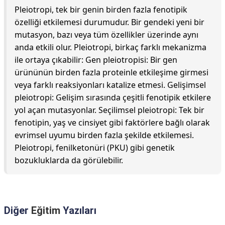
Pleiotropi, tek bir genin birden fazla fenotipik
özelliği etkilemesi durumudur. Bir gendeki yeni bir
mutasyon, bazı veya tüm özellikler üzerinde aynı
anda etkili olur. Pleiotropi, birkaç farklı mekanizma
ile ortaya çıkabilir: Gen pleiotropisi: Bir gen
ürününün birden fazla proteinle etkileşime girmesi
veya farklı reaksiyonları katalize etmesi. Gelişimsel
pleiotropi: Gelişim sırasında çeşitli fenotipik etkilere
yol açan mutasyonlar. Seçilimsel pleiotropi: Tek bir
fenotipin, yaş ve cinsiyet gibi faktörlere bağlı olarak
evrimsel uyumu birden fazla şekilde etkilemesi.
Pleiotropi, fenilketonüri (PKU) gibi genetik
bozukluklarda da görülebilir.
Diğer
Eğitim
Yazıları