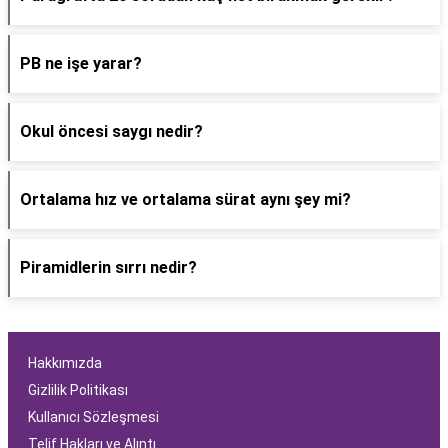
PB ne işe yarar?
Okul öncesi saygı nedir?
Ortalama hız ve ortalama sürat aynı şey mi?
Piramidlerin sırrı nedir?
Hakkımızda
Gizlilik Politikası
Kullanıcı Sözleşmesi
Telif Hakları ve Alıntı