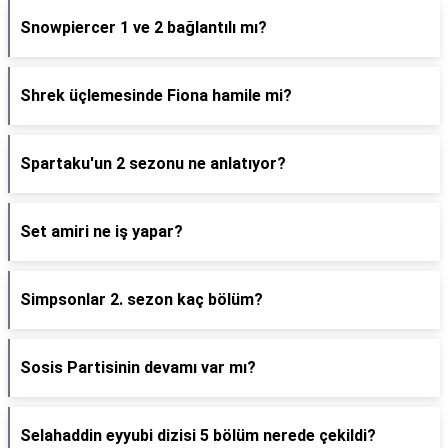
Snowpiercer 1 ve 2 bağlantılı mı?
Shrek üçlemesinde Fiona hamile mi?
Spartaku'un 2 sezonu ne anlatıyor?
Set amiri ne iş yapar?
Simpsonlar 2. sezon kaç bölüm?
Sosis Partisinin devamı var mı?
Selahaddin eyyubi dizisi 5 bölüm nerede çekildi?