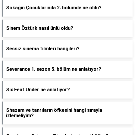
Sokağın Çocuklarında 2. bölümde ne oldu?
Sinem Öztürk nasıl ünlü oldu?
Sessiz sinema filmleri hangileri?
Severance 1. sezon 5. bölüm ne anlatıyor?
Six Feat Under ne anlatıyor?
Shazam ve tanrıların öfkesini hangi sırayla
izlemeliyim?