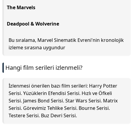
The Marvels
Deadpool & Wolverine
Bu sıralama, Marvel Sinematik Evreni'nin kronolojik
izleme sırasına uygundur
Hangi film serileri izlenmeli?
İzlenmesi önerilen bazı film serileri: Harry Potter
Serisi. Yüzüklerin Efendisi Serisi. Hızlı ve Öfkeli
Serisi. James Bond Serisi. Star Wars Serisi. Matrix
Serisi. Görevimiz Tehlike Serisi. Bourne Serisi.
Testere Serisi. Buz Devri Serisi.