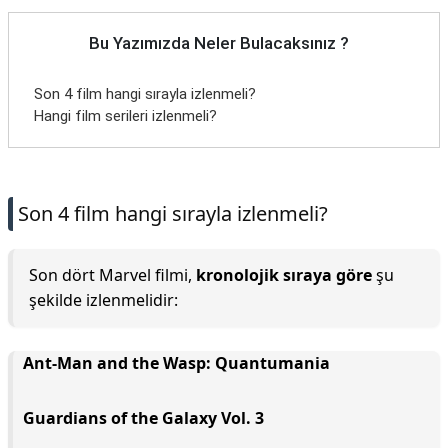
Bu Yazımızda Neler Bulacaksınız ?
Son 4 film hangi sırayla izlenmeli?
Hangi film serileri izlenmeli?
Son 4 film hangi sırayla izlenmeli?
Son dört Marvel filmi,
kronolojik sıraya göre
şu
şekilde izlenmelidir:
Ant-Man and the Wasp: Quantumania
Guardians of the Galaxy Vol. 3