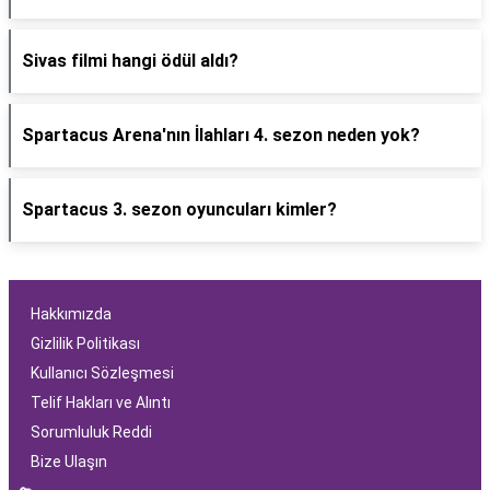
Sivas filmi hangi ödül aldı?
Spartacus Arena'nın İlahları 4. sezon neden yok?
Spartacus 3. sezon oyuncuları kimler?
Hakkımızda
Gizlilik Politikası
Kullanıcı Sözleşmesi
Telif Hakları ve Alıntı
Sorumluluk Reddi
Bize Ulaşın