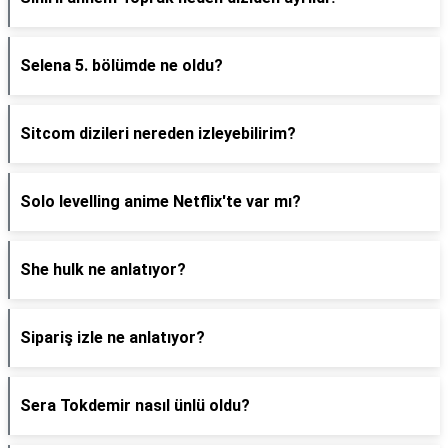
Selena 5. bölümde ne oldu?
Sitcom dizileri nereden izleyebilirim?
Solo levelling anime Netflix'te var mı?
She hulk ne anlatıyor?
Sipariş izle ne anlatıyor?
Sera Tokdemir nasıl ünlü oldu?