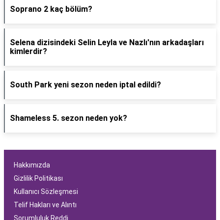
Soprano 2 kaç bölüm?
Selena dizisindeki Selin Leyla ve Nazlı'nın arkadaşları
kimlerdir?
South Park yeni sezon neden iptal edildi?
Shameless 5. sezon neden yok?
Hakkımızda
Gizlilik Politikası
Kullanıcı Sözleşmesi
Telif Hakları ve Alıntı
Sorumluluk Reddi