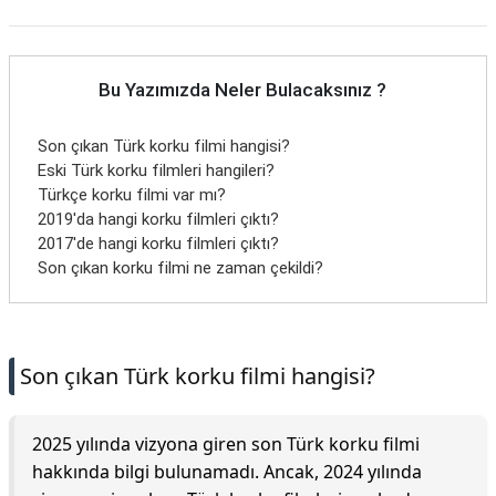
Bu Yazımızda Neler Bulacaksınız ?
Son çıkan Türk korku filmi hangisi?
Eski Türk korku filmleri hangileri?
Türkçe korku filmi var mı?
2019'da hangi korku filmleri çıktı?
2017'de hangi korku filmleri çıktı?
Son çıkan korku filmi ne zaman çekildi?
Son çıkan Türk korku filmi hangisi?
2025 yılında vizyona giren son Türk korku filmi
hakkında bilgi bulunamadı. Ancak, 2024 yılında