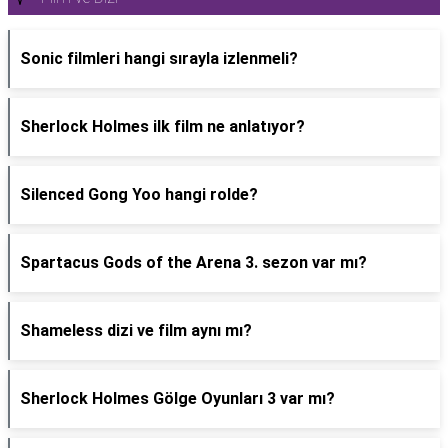
Sonic filmleri hangi sırayla izlenmeli?
Sherlock Holmes ilk film ne anlatıyor?
Silenced Gong Yoo hangi rolde?
Spartacus Gods of the Arena 3. sezon var mı?
Shameless dizi ve film aynı mı?
Sherlock Holmes Gölge Oyunları 3 var mı?