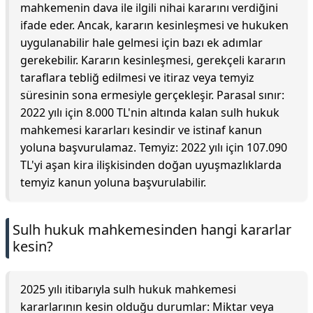
mahkemenin dava ile ilgili nihai kararını verdiğini
ifade eder. Ancak, kararın kesinleşmesi ve hukuken
uygulanabilir hale gelmesi için bazı ek adımlar
gerekebilir. Kararın kesinleşmesi, gerekçeli kararın
taraflara tebliğ edilmesi ve itiraz veya temyiz
süresinin sona ermesiyle gerçekleşir. Parasal sınır:
2022 yılı için 8.000 TL'nin altında kalan sulh hukuk
mahkemesi kararları kesindir ve istinaf kanun
yoluna başvurulamaz. Temyiz: 2022 yılı için 107.090
TL'yi aşan kira ilişkisinden doğan uyuşmazlıklarda
temyiz kanun yoluna başvurulabilir.
Sulh hukuk mahkemesinden hangi kararlar
kesin?
2025 yılı itibarıyla sulh hukuk mahkemesi
kararlarının kesin olduğu durumlar: Miktar veya