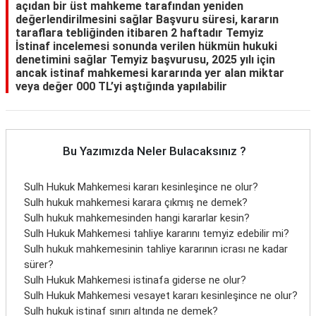
açıdan bir üst mahkeme tarafından yeniden
değerlendirilmesini sağlar Başvuru süresi, kararın
taraflara tebliğinden itibaren 2 haftadır Temyiz
İstinaf incelemesi sonunda verilen hükmün hukuki
denetimini sağlar Temyiz başvurusu, 2025 yılı için
ancak istinaf mahkemesi kararında yer alan miktar
veya değer 000 TL’yi aştığında yapılabilir
Bu Yazımızda Neler Bulacaksınız ?
Sulh Hukuk Mahkemesi kararı kesinleşince ne olur?
Sulh hukuk mahkemesi karara çıkmış ne demek?
Sulh hukuk mahkemesinden hangi kararlar kesin?
Sulh Hukuk Mahkemesi tahliye kararını temyiz edebilir mi?
Sulh hukuk mahkemesinin tahliye kararının icrası ne kadar
sürer?
Sulh Hukuk Mahkemesi istinafa giderse ne olur?
Sulh Hukuk Mahkemesi vesayet kararı kesinleşince ne olur?
Sulh hukuk istinaf sınırı altında ne demek?