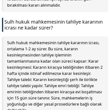
bırakılması kararı alınmalıdır.
Sulh hukuk mahkemesinin tahliye kararının
icrası ne kadar sürer?
Sulh hukuk mahkemesinin tahliye kararının icrası,
ortalama 1-2 ay sürer. Bu süre, kararın
kesinleşmesinden tahliye işleminin
tamamlanmasına kadar olan süreci kapsar: Karar
kesinleşmesi: Kararın kiracıya tebliğinden itibaren 2
hafta içinde istinaf edilmezse karar kesinleşir.
Tahliye talebi: Kararın kesinleştiği şerh ile birlikte
tahliye talebi yapılır. Tahliye emri tebliği: Tahliye
emrinin tebliğinden itibaren kiracıya evi boşaltması
için 15 gün süre tanınır. Süre, mahkemelerin iş
yoğunluğu ve diğer yasal prosedürlere bağlı olarak