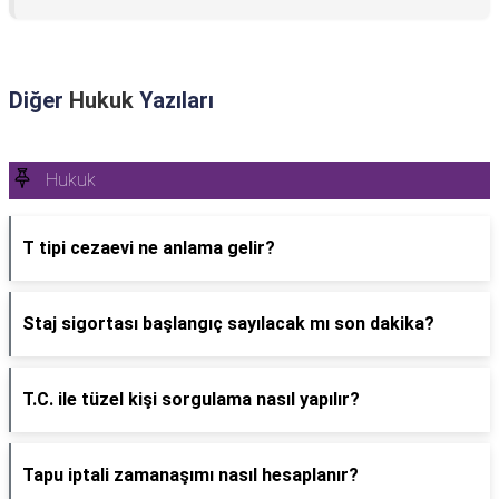
Diğer
Hukuk
Yazıları
Hukuk
T tipi cezaevi ne anlama gelir?
Staj sigortası başlangıç sayılacak mı son dakika?
T.C. ile tüzel kişi sorgulama nasıl yapılır?
Tapu iptali zamanaşımı nasıl hesaplanır?