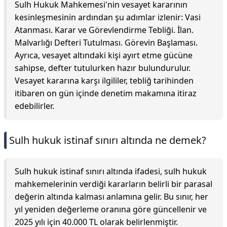
Sulh Hukuk Mahkemesi'nin vesayet kararının
kesinleşmesinin ardından şu adımlar izlenir: Vasi
Atanması. Karar ve Görevlendirme Tebliği. İlan.
Malvarlığı Defteri Tutulması. Görevin Başlaması.
Ayrıca, vesayet altındaki kişi ayırt etme gücüne
sahipse, defter tutulurken hazır bulundurulur.
Vesayet kararına karşı ilgililer, tebliğ tarihinden
itibaren on gün içinde denetim makamına itiraz
edebilirler.
Sulh hukuk istinaf sınırı altında ne demek?
Sulh hukuk istinaf sınırı altında ifadesi, sulh hukuk
mahkemelerinin verdiği kararların belirli bir parasal
değerin altında kalması anlamına gelir. Bu sınır, her
yıl yeniden değerleme oranına göre güncellenir ve
2025 yılı için 40.000 TL olarak belirlenmiştir.