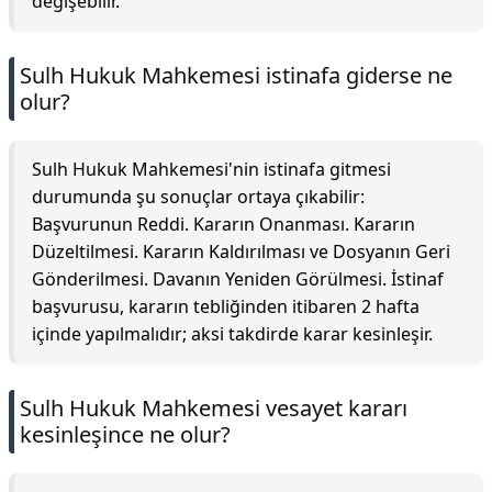
değişebilir.
Sulh Hukuk Mahkemesi istinafa giderse ne
olur?
Sulh Hukuk Mahkemesi'nin istinafa gitmesi
durumunda şu sonuçlar ortaya çıkabilir:
Başvurunun Reddi. Kararın Onanması. Kararın
Düzeltilmesi. Kararın Kaldırılması ve Dosyanın Geri
Gönderilmesi. Davanın Yeniden Görülmesi. İstinaf
başvurusu, kararın tebliğinden itibaren 2 hafta
içinde yapılmalıdır; aksi takdirde karar kesinleşir.
Sulh Hukuk Mahkemesi vesayet kararı
kesinleşince ne olur?