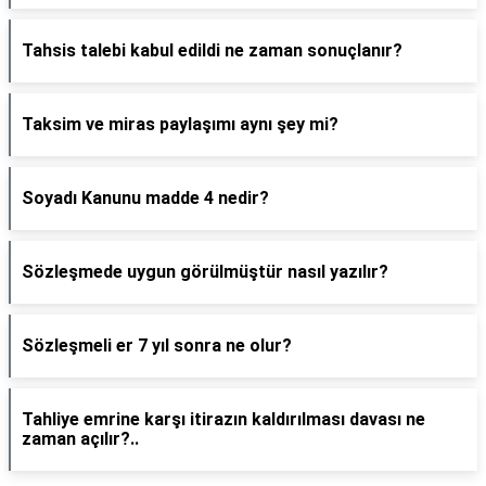
Tahsis talebi kabul edildi ne zaman sonuçlanır?
Taksim ve miras paylaşımı aynı şey mi?
Soyadı Kanunu madde 4 nedir?
Sözleşmede uygun görülmüştür nasıl yazılır?
Sözleşmeli er 7 yıl sonra ne olur?
Tahliye emrine karşı itirazın kaldırılması davası ne
zaman açılır?..