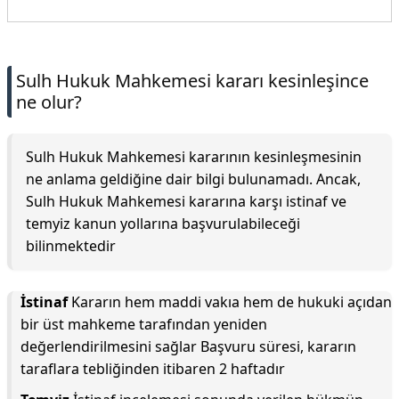
Sulh Hukuk Mahkemesi kararı kesinleşince
ne olur?
Sulh Hukuk Mahkemesi kararının kesinleşmesinin
ne anlama geldiğine dair bilgi bulunamadı. Ancak,
Sulh Hukuk Mahkemesi kararına karşı istinaf ve
temyiz kanun yollarına başvurulabileceği
bilinmektedir
İstinaf
Kararın hem maddi vakıa hem de hukuki açıdan
bir üst mahkeme tarafından yeniden
değerlendirilmesini sağlar Başvuru süresi, kararın
taraflara tebliğinden itibaren 2 haftadır