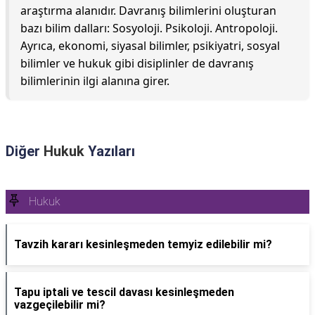
araştırma alanıdır. Davranış bilimlerini oluşturan
bazı bilim dalları: Sosyoloji. Psikoloji. Antropoloji.
Ayrıca, ekonomi, siyasal bilimler, psikiyatri, sosyal
bilimler ve hukuk gibi disiplinler de davranış
bilimlerinin ilgi alanına girer.
Diğer
Hukuk
Yazıları
Hukuk
Tavzih kararı kesinleşmeden temyiz edilebilir mi?
Tapu iptali ve tescil davası kesinleşmeden
vazgeçilebilir mi?