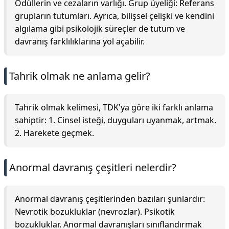
Ödüllerin ve cezaların varlığı. Grup üyeliği: Referans
grupların tutumları. Ayrıca, bilişsel çelişki ve kendini
algılama gibi psikolojik süreçler de tutum ve
davranış farklılıklarına yol açabilir.
Tahrik olmak ne anlama gelir?
Tahrik olmak kelimesi, TDK'ya göre iki farklı anlama
sahiptir: 1. Cinsel isteği, duyguları uyanmak, artmak.
2. Harekete geçmek.
Anormal davranış çeşitleri nelerdir?
Anormal davranış çeşitlerinden bazıları şunlardır:
Nevrotik bozukluklar (nevrozlar). Psikotik
bozukluklar. Anormal davranışları sınıflandırmak