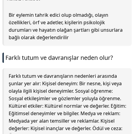
Bir eylemin tahrik edici olup olmadığı, olayın
özellikleri, örf ve adetler, kişilerin psikolojik
durumları ve hayatın olağan şartları gibi unsurlara
bağlı olarak değerlendirilir
Farklı tutum ve davranışlar neden olur?
Farklı tutum ve davranışların nedenleri arasında
şunlar yer alır: Kişisel deneyim: Bir nesne, kişi veya
olayla ilgili kişisel deneyimler. Sosyal öğrenme:
Sosyal etkileşimler ve gözlemler yoluyla öğrenme.
Kültürel etkiler: Kültürel normlar ve değerler. Eğitim:
Eğitimsel deneyimler ve bilgiler. Medya ve reklam:
Medyada yer alan temsiller ve reklamlar. Kişisel
değerler: Kişisel inançlar ve değerler. Ödül ve ceza: