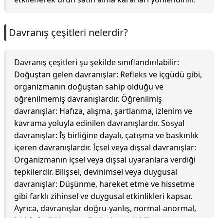
Davranış çeşitleri nelerdir?
Davranış çeşitleri şu şekilde sınıflandırılabilir:
Doğuştan gelen davranışlar: Refleks ve içgüdü gibi,
organizmanın doğuştan sahip olduğu ve
öğrenilmemiş davranışlardır. Öğrenilmiş
davranışlar: Hafıza, alışma, şartlanma, izlenim ve
kavrama yoluyla edinilen davranışlardır. Sosyal
davranışlar: İş birliğine dayalı, çatışma ve baskınlık
içeren davranışlardır. İçsel veya dışsal davranışlar:
Organizmanın içsel veya dışsal uyaranlara verdiği
tepkilerdir. Bilişsel, devinimsel veya duygusal
davranışlar: Düşünme, hareket etme ve hissetme
gibi farklı zihinsel ve duygusal etkinlikleri kapsar.
Ayrıca, davranışlar doğru-yanlış, normal-anormal,