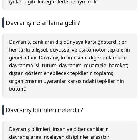
iyi-kötü gibi kategorilerle de ayrılabilir.
Davranış ne anlama gelir?
Davranış, canlıların dış dünyaya karşı gösterdikleri
her türlü bilişsel, duyuşsal ve psikomotor tepkilerin
genel adıdır. Davranış kelimesinin diğer anlamları:
davranma işi, tutum, davranım, muamele, hareket;
dıştan gözlemlenebilecek tepkilerin toplamı;
organizmanın uyaranlar karşısındaki tepkilerinin
bütünü.
Davranış bilimleri nelerdir?
Davranış bilimleri, insan ve diğer canlıların
davranışlarını inceleyen disiplinler arası bir