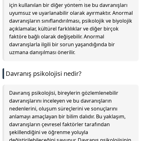
için kullanılan bir diğer yöntem ise bu davranışları
uyumsuz ve uyarlanabilir olarak ayırmaktır. Anormal
davranışların sınıflandırılması, psikolojik ve biyolojik
açıklamalar, kültürel farklılıklar ve diğer birçok
faktöre bağlı olarak değişebilir. Anormal
davranışlarla ilgili bir sorun yaşandığında bir
uzmana danışılması önerilir.
Davranış psikolojisi nedir?
Davranış psikolojisi, bireylerin gözlemlenebilir
davranışlarını inceleyen ve bu davranışların
nedenlerini, oluşum süreçlerini ve sonuçlarını
anlamayı amaçlayan bir bilim dalıdır. Bu yaklaşım,
davranışların çevresel faktörler tarafından
şekillendiğini ve öğrenme yoluyla
değiştirilebileceğini savunur. Davranış psikolojisinin