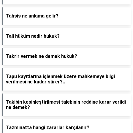
Tahsis ne anlama gelir?
Tali hüküm nedir hukuk?
Takrir vermek ne demek hukuk?
Tapu kayıtlarına işlenmek üzere mahkemeye bilgi
verilmesi ne kadar sürer?..
Takibin kesinleştirilmesi talebinin reddine karar verildi
ne demek?
Tazminatta hangi zararlar karşılanır?