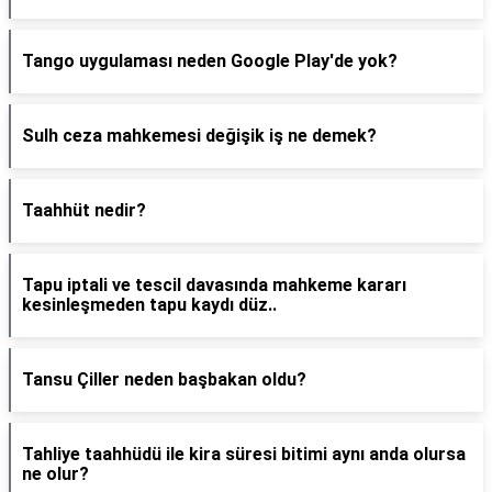
Tango uygulaması neden Google Play'de yok?
Sulh ceza mahkemesi değişik iş ne demek?
Taahhüt nedir?
Tapu iptali ve tescil davasında mahkeme kararı
kesinleşmeden tapu kaydı düz..
Tansu Çiller neden başbakan oldu?
Tahliye taahhüdü ile kira süresi bitimi aynı anda olursa
ne olur?