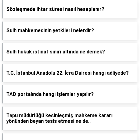
Sözleşmede ihtar süresi nasıl hesaplanır?
Sulh mahkemesinin yetkileri nelerdir?
Sulh hukuk istinaf sınırı altında ne demek?
T.C. İstanbul Anadolu 22. İcra Dairesi hangi adliyede?
TAD portalında hangi işlemler yapılır?
Tapu müdürlüğü kesinleşmiş mahkeme kararı
yönünden beyan tesis etmesi ne de..