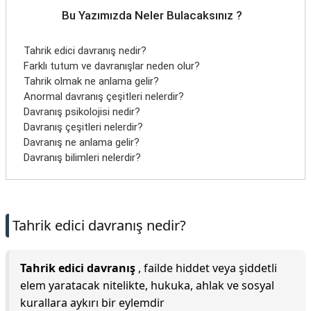
Bu Yazımızda Neler Bulacaksınız ?
Tahrik edici davranış nedir?
Farklı tutum ve davranışlar neden olur?
Tahrik olmak ne anlama gelir?
Anormal davranış çeşitleri nelerdir?
Davranış psikolojisi nedir?
Davranış çeşitleri nelerdir?
Davranış ne anlama gelir?
Davranış bilimleri nelerdir?
Tahrik edici davranış nedir?
Tahrik edici davranış
, failde hiddet veya şiddetli
elem yaratacak nitelikte, hukuka, ahlak ve sosyal
kurallara aykırı bir eylemdir