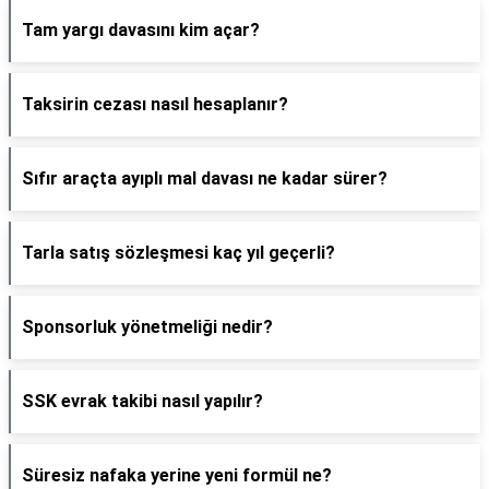
Tam yargı davasını kim açar?
Taksirin cezası nasıl hesaplanır?
Sıfır araçta ayıplı mal davası ne kadar sürer?
Tarla satış sözleşmesi kaç yıl geçerli?
Sponsorluk yönetmeliği nedir?
SSK evrak takibi nasıl yapılır?
Süresiz nafaka yerine yeni formül ne?