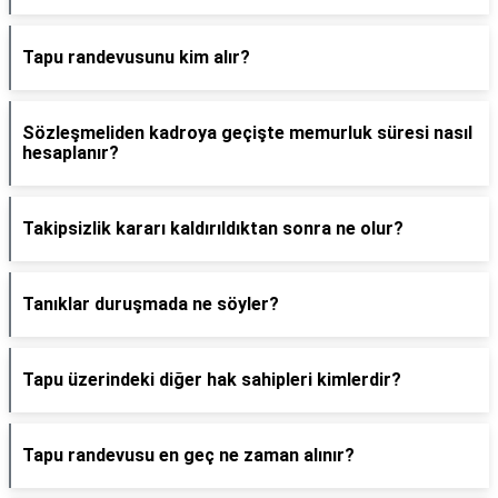
Tapu randevusunu kim alır?
Sözleşmeliden kadroya geçişte memurluk süresi nasıl
hesaplanır?
Takipsizlik kararı kaldırıldıktan sonra ne olur?
Tanıklar duruşmada ne söyler?
Tapu üzerindeki diğer hak sahipleri kimlerdir?
Tapu randevusu en geç ne zaman alınır?