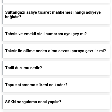
Sultangazi asliye ticaret mahkemesi hangi adliyeye
bağlıdır?
Tahsis ve emekli sicil numarası aynı şey mi?
Taksir ile ölüme neden olma cezası paraya çevrilir mi?
Tadil durumu nedir?
Tapu satamama süresi ne kadar?
SSKN sorgulama nasıl yapılır?