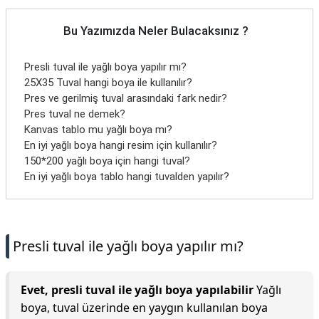
Bu Yazımızda Neler Bulacaksınız ?
Presli tuval ile yağlı boya yapılır mı?
25X35 Tuval hangi boya ile kullanılır?
Pres ve gerilmiş tuval arasındaki fark nedir?
Pres tuval ne demek?
Kanvas tablo mu yağlı boya mı?
En iyi yağlı boya hangi resim için kullanılır?
150*200 yağlı boya için hangi tuval?
En iyi yağlı boya tablo hangi tuvalden yapılır?
Presli tuval ile yağlı boya yapılır mı?
Evet, presli tuval ile yağlı boya yapılabilir
Yağlı
boya, tuval üzerinde en yaygın kullanılan boya