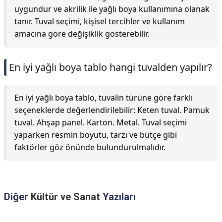
uygundur ve akrilik ile yağlı boya kullanımına olanak
tanır. Tuval seçimi, kişisel tercihler ve kullanım
amacına göre değişiklik gösterebilir.
En iyi yağlı boya tablo hangi tuvalden yapılır?
En iyi yağlı boya tablo, tuvalin türüne göre farklı
seçeneklerde değerlendirilebilir: Keten tuval. Pamuk
tuval. Ahşap panel. Karton. Metal. Tuval seçimi
yaparken resmin boyutu, tarzı ve bütçe gibi
faktörler göz önünde bulundurulmalıdır.
Diğer
Kültür ve Sanat
Yazıları