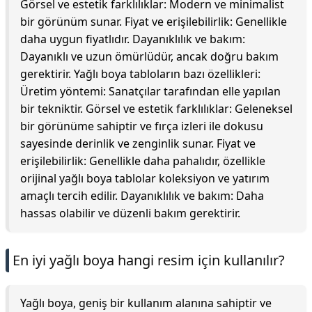
Görsel ve estetik farklılıklar: Modern ve minimalist
bir görünüm sunar. Fiyat ve erişilebilirlik: Genellikle
daha uygun fiyatlıdır. Dayanıklılık ve bakım:
Dayanıklı ve uzun ömürlüdür, ancak doğru bakım
gerektirir. Yağlı boya tabloların bazı özellikleri:
Üretim yöntemi: Sanatçılar tarafından elle yapılan
bir tekniktir. Görsel ve estetik farklılıklar: Geleneksel
bir görünüme sahiptir ve fırça izleri ile dokusu
sayesinde derinlik ve zenginlik sunar. Fiyat ve
erişilebilirlik: Genellikle daha pahalıdır, özellikle
orijinal yağlı boya tablolar koleksiyon ve yatırım
amaçlı tercih edilir. Dayanıklılık ve bakım: Daha
hassas olabilir ve düzenli bakım gerektirir.
En iyi yağlı boya hangi resim için kullanılır?
Yağlı boya, geniş bir kullanım alanına sahiptir ve