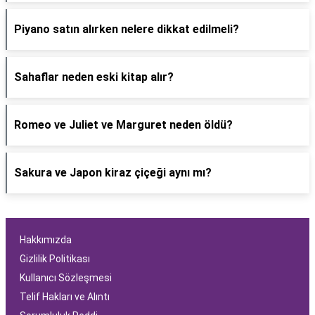
Piyano satın alırken nelere dikkat edilmeli?
Sahaflar neden eski kitap alır?
Romeo ve Juliet ve Marguret neden öldü?
Sakura ve Japon kiraz çiçeği aynı mı?
Hakkımızda
Gizlilik Politikası
Kullanıcı Sözleşmesi
Telif Hakları ve Alıntı