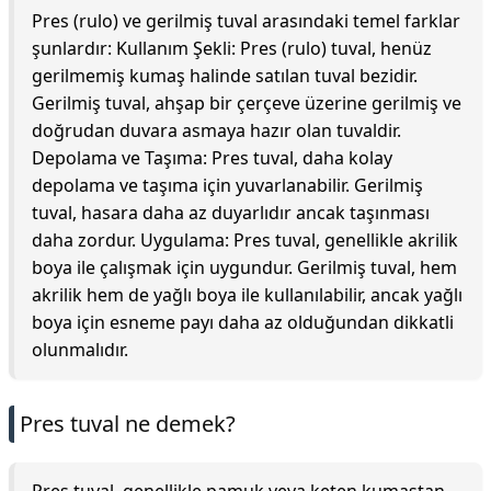
Pres (rulo) ve gerilmiş tuval arasındaki temel farklar
şunlardır: Kullanım Şekli: Pres (rulo) tuval, henüz
gerilmemiş kumaş halinde satılan tuval bezidir.
Gerilmiş tuval, ahşap bir çerçeve üzerine gerilmiş ve
doğrudan duvara asmaya hazır olan tuvaldir.
Depolama ve Taşıma: Pres tuval, daha kolay
depolama ve taşıma için yuvarlanabilir. Gerilmiş
tuval, hasara daha az duyarlıdır ancak taşınması
daha zordur. Uygulama: Pres tuval, genellikle akrilik
boya ile çalışmak için uygundur. Gerilmiş tuval, hem
akrilik hem de yağlı boya ile kullanılabilir, ancak yağlı
boya için esneme payı daha az olduğundan dikkatli
olunmalıdır.
Pres tuval ne demek?