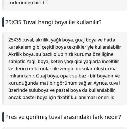
türlerinden biridir
25X35 Tuval hangi boya ile kullanılır?
25X35 tuval, akrilik, yağlı boya, guaj boya ve hatta
karakalem gibi çeşitli boya teknikleriyle kullanılabilir.
Akrilik boya, su bazlı olup hızlı kuruma özelliğine
sahiptir. Yağlı boya, keten yağı gibi yağlarla inceltilir
ve derin renk tonları ile zengin dokular oluşturma
imkanı tanır. Guaj boya, opak su bazlı bir boyadır ve
kuruduğunda mat bir görünüm sağlar. Ayrıca, tuval
üzerinde suluboya ve pastel boya da kullanılabilir,
ancak pastel boya için fixatif kullanılması önerilir.
Pres ve gerilmiş tuval arasındaki fark nedir?