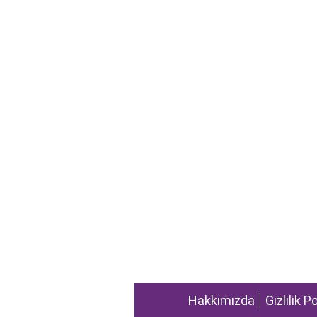
Hakkımızda
Gizlilik P