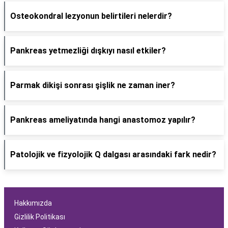
Osteokondral lezyonun belirtileri nelerdir?
Pankreas yetmezliği dışkıyı nasıl etkiler?
Parmak dikişi sonrası şişlik ne zaman iner?
Pankreas ameliyatında hangi anastomoz yapılır?
Patolojik ve fizyolojik Q dalgası arasındaki fark nedir?
Hakkımızda
Gizlilik Politikası