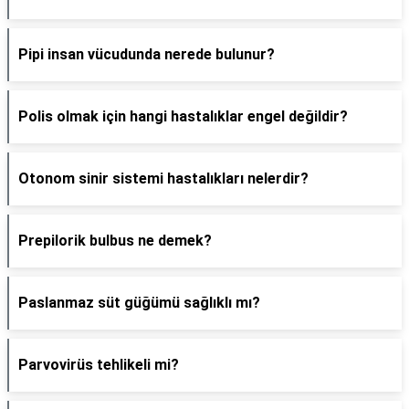
Pipi insan vücudunda nerede bulunur?
Polis olmak için hangi hastalıklar engel değildir?
Otonom sinir sistemi hastalıkları nelerdir?
Prepilorik bulbus ne demek?
Paslanmaz süt güğümü sağlıklı mı?
Parvovirüs tehlikeli mi?