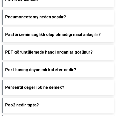
Pneumonectomy neden yapılır?
Pastörizenin sağlıklı olup olmadığı nasıl anlaşılır?
PET görüntülemede hangi organlar görünür?
Port basınç dayanımlı kateter nedir?
Persentil değeri 50 ne demek?
Pao2 nedir tıpta?