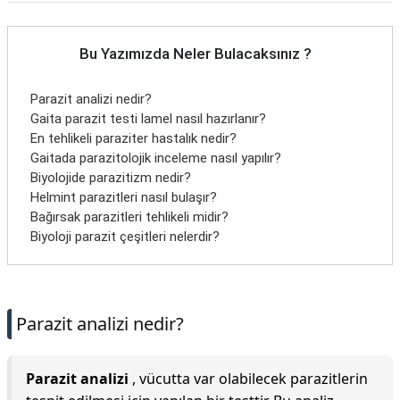
Bu Yazımızda Neler Bulacaksınız ?
Parazit analizi nedir?
Gaita parazit testi lamel nasıl hazırlanır?
En tehlikeli paraziter hastalık nedir?
Gaitada parazitolojik inceleme nasıl yapılır?
Biyolojide parazitizm nedir?
Helmint parazitleri nasıl bulaşır?
Bağırsak parazitleri tehlikeli midir?
Biyoloji parazit çeşitleri nelerdir?
Parazit analizi nedir?
Parazit analizi
, vücutta var olabilecek parazitlerin