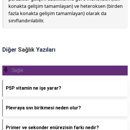
konakta gelişim tamamlayan) ve heteroksen (birden
fazla konakta gelişim tamamlayan) olarak da
sınıflandırılabilir.
Diğer
Sağlık
Yazıları
Sağlık
P5P vitamin ne işe yarar?
Plevraya sıvı birikmesi neden olur?
Primer ve sekonder enürezisin farkı nedir?