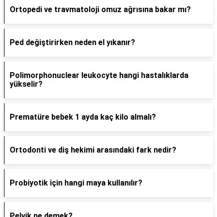
Ortopedi ve travmatoloji omuz ağrısına bakar mı?
Ped değiştirirken neden el yıkanır?
Polimorphonuclear leukocyte hangi hastalıklarda
yükselir?
Prematüre bebek 1 ayda kaç kilo almalı?
Ortodonti ve diş hekimi arasındaki fark nedir?
Probiyotik için hangi maya kullanılır?
Pelvik ne demek?