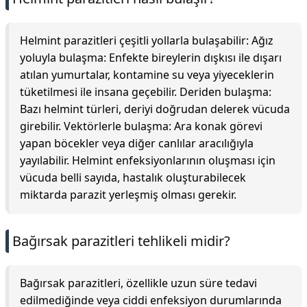
Helmint parazitleri çeşitli yollarla bulaşabilir: Ağız
yoluyla bulaşma: Enfekte bireylerin dışkısı ile dışarı
atılan yumurtalar, kontamine su veya yiyeceklerin
tüketilmesi ile insana geçebilir. Deriden bulaşma:
Bazı helmint türleri, deriyi doğrudan delerek vücuda
girebilir. Vektörlerle bulaşma: Ara konak görevi
yapan böcekler veya diğer canlılar aracılığıyla
yayılabilir. Helmint enfeksiyonlarının oluşması için
vücuda belli sayıda, hastalık oluşturabilecek
miktarda parazit yerleşmiş olması gerekir.
Bağırsak parazitleri tehlikeli midir?
Bağırsak parazitleri, özellikle uzun süre tedavi
edilmediğinde veya ciddi enfeksiyon durumlarında