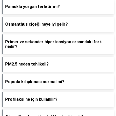
Pamuklu yorgan terletir mi?
Osmanthus çiçeği neye iyi gelir?
Primer ve sekonder hipertansiyon arasındaki fark
nedir?
PM2.5 neden tehlikeli?
Popoda kıl çıkması normal mi?
Profilaksi ne için kullanılır?