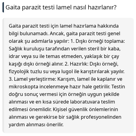
Gaita parazit testi lamel nasıl hazırlanır?
Gaita parazit testi için lamel hazırlama hakkında
bilgi bulunamadı. Ancak, gaita parazit testi genel
olarak şu adımlarla yapılır: 1. Dışkı örneği toplama:
Sağlık kuruluşu tarafından verilen steril bir kaba,
idrar veya su ile temas etmeden, yaklaşık bir çay
kaşığı dışkı örneği alınır. 2. Hazırlık: Dışkı örneği,
fizyolojik tuzlu su veya lugol ile karıştırılarak yayılır.
3. Lamel yerleştirme: Karışım, lamel ile kaplanır ve
mikroskopta incelenmeye hazır hale getirilir. Testin
doğru sonuç vermesi için örneğin uygun şekilde
alınması ve en kısa sürede laboratuvara teslim
edilmesi önemlidir. Kişisel güvenlik önlemlerinin
alınması ve gerekirse bir sağlık profesyonelinden
yardım alınması önerilir.