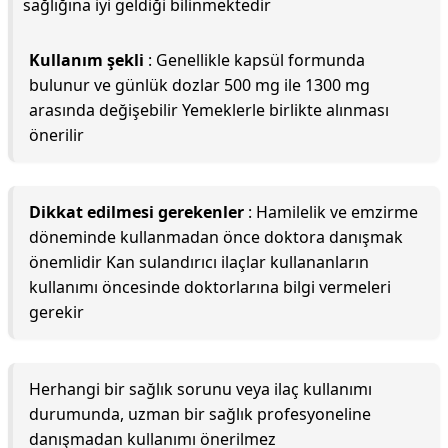
sağlığına iyi geldiği bilinmektedir
Kullanım şekli
: Genellikle kapsül formunda
bulunur ve günlük dozlar 500 mg ile 1300 mg
arasında değişebilir Yemeklerle birlikte alınması
önerilir
Dikkat edilmesi gerekenler
: Hamilelik ve emzirme
döneminde kullanmadan önce doktora danışmak
önemlidir Kan sulandırıcı ilaçlar kullananların
kullanımı öncesinde doktorlarına bilgi vermeleri
gerekir
Herhangi bir sağlık sorunu veya ilaç kullanımı
durumunda, uzman bir sağlık profesyoneline
danışmadan kullanımı önerilmez