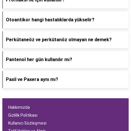
Otoantikor hangi hastalıklarda yükselir?
Perkütaneöz ve perkütanöz olmayan ne demek?
Pantenol her gün kullanılır mı?
Paxil ve Paxera aynı mı?
Hakkımızda
Gizlilik Politikası
Kullanıcı Sözleşmesi