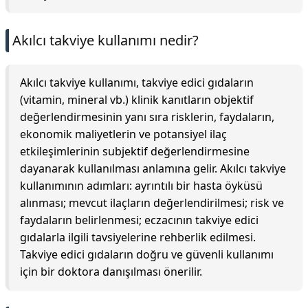
Akılcı takviye kullanımı nedir?
Akılcı takviye kullanımı, takviye edici gıdaların
(vitamin, mineral vb.) klinik kanıtların objektif
değerlendirmesinin yanı sıra risklerin, faydaların,
ekonomik maliyetlerin ve potansiyel ilaç
etkileşimlerinin subjektif değerlendirmesine
dayanarak kullanılması anlamına gelir. Akılcı takviye
kullanımının adımları: ayrıntılı bir hasta öyküsü
alınması; mevcut ilaçların değerlendirilmesi; risk ve
faydaların belirlenmesi; eczacının takviye edici
gıdalarla ilgili tavsiyelerine rehberlik edilmesi.
Takviye edici gıdaların doğru ve güvenli kullanımı
için bir doktora danışılması önerilir.