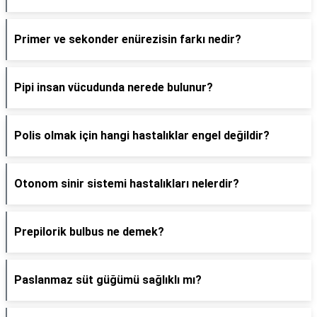
Primer ve sekonder enürezisin farkı nedir?
Pipi insan vücudunda nerede bulunur?
Polis olmak için hangi hastalıklar engel değildir?
Otonom sinir sistemi hastalıkları nelerdir?
Prepilorik bulbus ne demek?
Paslanmaz süt güğümü sağlıklı mı?