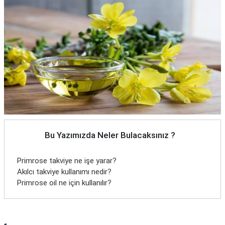
Bu Yazımızda Neler Bulacaksınız ?
Primrose takviye ne işe yarar?
Akılcı takviye kullanımı nedir?
Primrose oil ne için kullanılır?