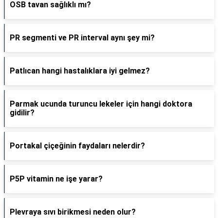
OSB tavan sağlıklı mı?
PR segmenti ve PR interval aynı şey mi?
Patlıcan hangi hastalıklara iyi gelmez?
Parmak ucunda turuncu lekeler için hangi doktora
gidilir?
Portakal çiçeğinin faydaları nelerdir?
P5P vitamin ne işe yarar?
Plevraya sıvı birikmesi neden olur?