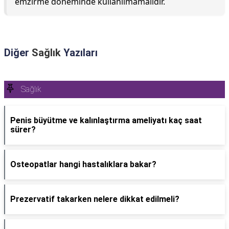
emzirme döneminde kullanılmamalıdır.
Diğer
Sağlık
Yazıları
Sağlık
Penis büyütme ve kalınlaştırma ameliyatı kaç saat
sürer?
Osteopatlar hangi hastalıklara bakar?
Prezervatif takarken nelere dikkat edilmeli?