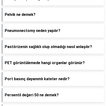
Pelvik ne demek?
Pneumonectomy neden yapılır?
Pastörizenin sağlıklı olup olmadığı nasıl anlaşılır?
PET görüntülemede hangi organlar görünür?
Port basınç dayanımlı kateter nedir?
Persentil değeri 50 ne demek?