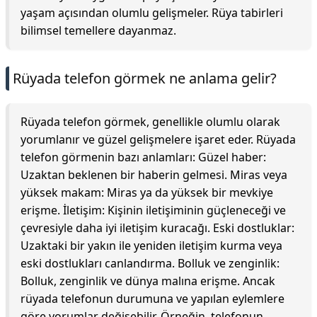
yaşam açısından olumlu gelişmeler. Rüya tabirleri
bilimsel temellere dayanmaz.
Rüyada telefon görmek ne anlama gelir?
Rüyada telefon görmek, genellikle olumlu olarak
yorumlanır ve güzel gelişmelere işaret eder. Rüyada
telefon görmenin bazı anlamları: Güzel haber:
Uzaktan beklenen bir haberin gelmesi. Miras veya
yüksek makam: Miras ya da yüksek bir mevkiye
erişme. İletişim: Kişinin iletişiminin güçleneceği ve
çevresiyle daha iyi iletişim kuracağı. Eski dostluklar:
Uzaktaki bir yakın ile yeniden iletişim kurma veya
eski dostlukları canlandırma. Bolluk ve zenginlik:
Bolluk, zenginlik ve dünya malına erişme. Ancak
rüyada telefonun durumuna ve yapılan eylemlere
göre yorumlar değişebilir. Örneğin, telefonun