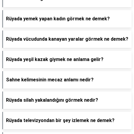
Rüyada yemek yapan kadın görmek ne demek?
Rüyada vücudunda kanayan yaralar görmek ne demek?
Rüyada yeşil kazak giymek ne anlama gelir?
Sahne kelimesinin mecaz anlamı nedir?
Rüyada silah yakalandığını görmek nedir?
Rüyada televizyondan bir şey izlemek ne demek?