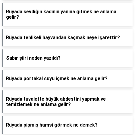
Rüyada sevdiğin kadının yanına gitmek ne anlama
gelir?
Rüyada tehlikeli hayvandan kaçmak neye işarettir?
Sabır şiiri neden yazıldı?
Rüyada portakal suyu içmek ne anlama gelir?
Rüyada tuvalette büyük abdestini yapmak ve
temizlemek ne anlama gelir?
Rüyada pişmiş hamsi görmek ne demek?