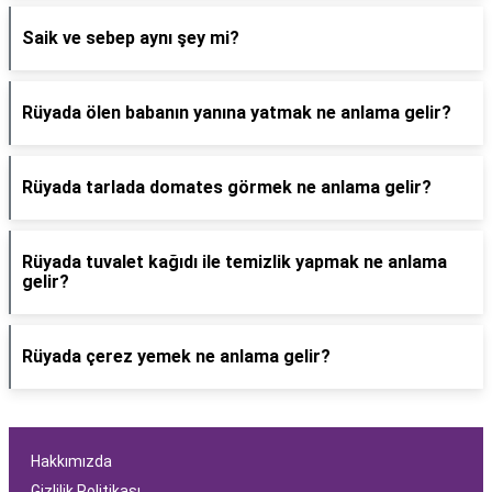
Saik ve sebep aynı şey mi?
Rüyada ölen babanın yanına yatmak ne anlama gelir?
Rüyada tarlada domates görmek ne anlama gelir?
Rüyada tuvalet kağıdı ile temizlik yapmak ne anlama
gelir?
Rüyada çerez yemek ne anlama gelir?
Hakkımızda
Gizlilik Politikası