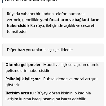
Rüyada yabancı bir kadına telefon numarası
vermek, genellikle
yeni fırsatların ve bağlantıların
habercisidir
Bu rüya, iletişimde açıklık ve cesareti
temsil eder
Diğer bazı yorumlar ise şu şekildedir:
Olumlu gelişmeler
: Maddi ve ilişkisel açıdan olumlu
gelişmelerin habercisidir
Psikolojik iyileşme
: Ruhsal denge ve moral artışını
gösterir
İletişim arzusu
: Rüyayı gören kişinin, o kadınla
iletişim kurma isteği taşıdığına işaret edebilir