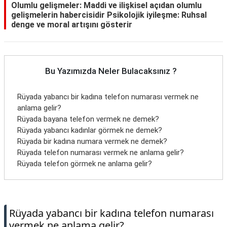
Olumlu gelişmeler: Maddi ve ilişkisel açıdan olumlu
gelişmelerin habercisidir Psikolojik iyileşme: Ruhsal
denge ve moral artışını gösterir
Bu Yazımızda Neler Bulacaksınız ?
Rüyada yabancı bir kadına telefon numarası vermek ne
anlama gelir?
Rüyada bayana telefon vermek ne demek?
Rüyada yabancı kadınlar görmek ne demek?
Rüyada bir kadına numara vermek ne demek?
Rüyada telefon numarası vermek ne anlama gelir?
Rüyada telefon görmek ne anlama gelir?
Rüyada yabancı bir kadına telefon numarası
vermek ne anlama gelir?