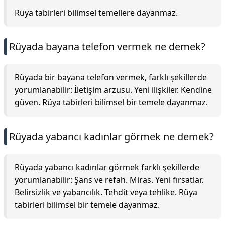
Rüya tabirleri bilimsel temellere dayanmaz.
Rüyada bayana telefon vermek ne demek?
Rüyada bir bayana telefon vermek, farklı şekillerde
yorumlanabilir: İletişim arzusu. Yeni ilişkiler. Kendine
güven. Rüya tabirleri bilimsel bir temele dayanmaz.
Rüyada yabancı kadınlar görmek ne demek?
Rüyada yabancı kadınlar görmek farklı şekillerde
yorumlanabilir: Şans ve refah. Miras. Yeni fırsatlar.
Belirsizlik ve yabancılık. Tehdit veya tehlike. Rüya
tabirleri bilimsel bir temele dayanmaz.