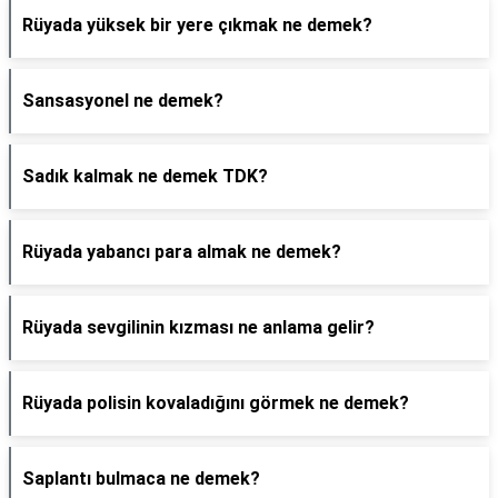
Rüyada yüksek bir yere çıkmak ne demek?
Sansasyonel ne demek?
Sadık kalmak ne demek TDK?
Rüyada yabancı para almak ne demek?
Rüyada sevgilinin kızması ne anlama gelir?
Rüyada polisin kovaladığını görmek ne demek?
Saplantı bulmaca ne demek?