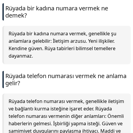
Rüyada bir kadına numara vermek ne
demek?
Rüyada bir kadına numara vermek, genellikle şu
anlamlara gelebilir: İletişim arzusu. Yeni ilişkiler.
Kendine güven. Rüya tabirleri bilimsel temellere
dayanmaz.
Rüyada telefon numarası vermek ne anlama
gelir?
Rüyada telefon numarası vermek, genellikle iletişim
ve bağlantı kurma isteğine işaret eder. Rüyada
telefon numarası vermenin diğer anlamları: Önemli
haberlerin gelmesi. İşbirliği yapma isteği. Güven ve
samimiyet duygularını paylaşma ihtiyacı. Maddi ve