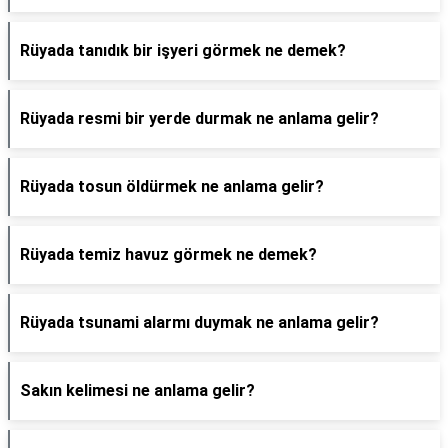
Rüyada tanıdık bir işyeri görmek ne demek?
Rüyada resmi bir yerde durmak ne anlama gelir?
Rüyada tosun öldürmek ne anlama gelir?
Rüyada temiz havuz görmek ne demek?
Rüyada tsunami alarmı duymak ne anlama gelir?
Sakın kelimesi ne anlama gelir?