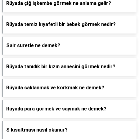
Rüyada çiğ işkembe görmek ne anlama gelir?
Rüyada temiz kıyafetli bir bebek görmek nedir?
Sair suretle ne demek?
Rüyada tanıdık bir kızın annesini görmek nedir?
Rüyada saklanmak ve korkmak ne demek?
Rüyada para görmek ve saymak ne demek?
S kısaltması nasıl okunur?