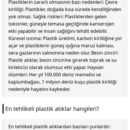
Plastiklerin zararlı olmasının bazı nedenleri: Çevre
kirliliği: Plastikler, doğada kısa sürede kendiliğinden
yok olmaz. Sağlık riskleri: Plastiklerden gelen
toksinler, güneşle temasa geçtiğinde kanserojen
etki yapabilir ve insan sağlığını tehdit edebilir.
Küresel ısınma: Plastik üretimi, karbon kirliliğine yol
açar ve plastiklerin güneş ışığına maruz kalması,
sera gazlarının salınımına neden olur. Besin zinciri:
Plastik atıklar, besin zincirine girerek toprak ve su
kirleticisi olarak olumsuz etki yapar. Hayvan
ölümleri: Her yıl 100.000 deniz memelisi ve
kaplumbağası, 1 milyon deniz kuşu plastik kirliliği
nedeniyle hayatını kaybeder.
En tehlikeli plastik atıklar hangileri?
En tehlikeli plastik atıklardan bazıları şunlardır: