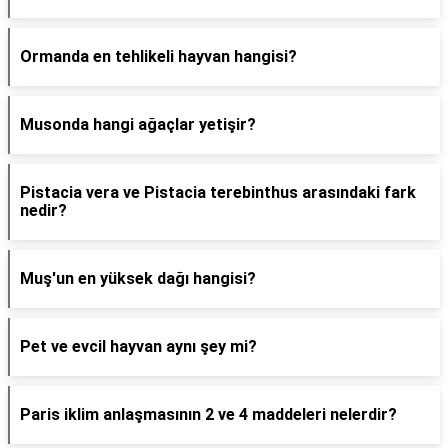
Ormanda en tehlikeli hayvan hangisi?
Musonda hangi ağaçlar yetişir?
Pistacia vera ve Pistacia terebinthus arasındaki fark
nedir?
Muş'un en yüksek dağı hangisi?
Pet ve evcil hayvan aynı şey mi?
Paris iklim anlaşmasının 2 ve 4 maddeleri nelerdir?