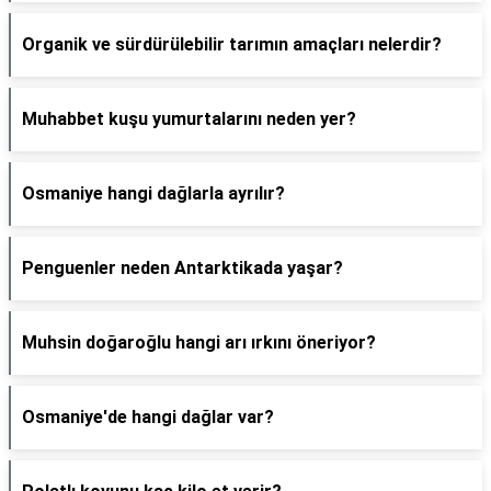
Organik ve sürdürülebilir tarımın amaçları nelerdir?
Muhabbet kuşu yumurtalarını neden yer?
Osmaniye hangi dağlarla ayrılır?
Penguenler neden Antarktikada yaşar?
Muhsin doğaroğlu hangi arı ırkını öneriyor?
Osmaniye'de hangi dağlar var?