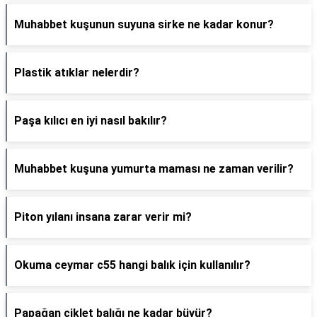
Muhabbet kuşunun suyuna sirke ne kadar konur?
Plastik atıklar nelerdir?
Paşa kılıcı en iyi nasıl bakılır?
Muhabbet kuşuna yumurta maması ne zaman verilir?
Piton yılanı insana zarar verir mi?
Okuma ceymar c55 hangi balık için kullanılır?
Papağan ciklet balığı ne kadar büyür?