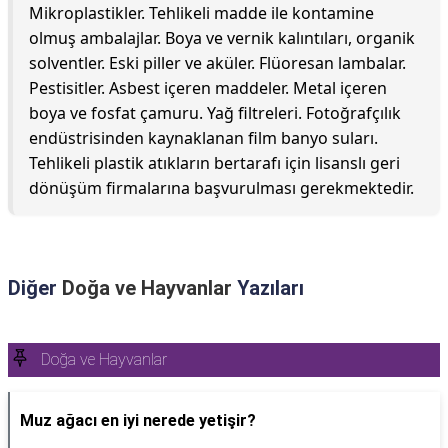
Mikroplastikler. Tehlikeli madde ile kontamine
olmuş ambalajlar. Boya ve vernik kalıntıları, organik
solventler. Eski piller ve aküler. Flüoresan lambalar.
Pestisitler. Asbest içeren maddeler. Metal içeren
boya ve fosfat çamuru. Yağ filtreleri. Fotoğrafçılık
endüstrisinden kaynaklanan film banyo suları.
Tehlikeli plastik atıkların bertarafı için lisanslı geri
dönüşüm firmalarına başvurulması gerekmektedir.
Diğer
Doğa ve Hayvanlar
Yazıları
Doğa ve Hayvanlar
Muz ağacı en iyi nerede yetişir?