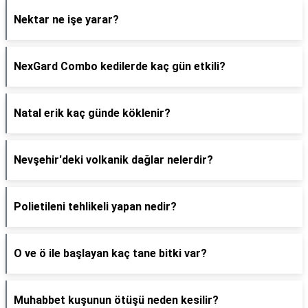
Nektar ne işe yarar?
NexGard Combo kedilerde kaç gün etkili?
Natal erik kaç günde köklenir?
Nevşehir'deki volkanik dağlar nelerdir?
Polietileni tehlikeli yapan nedir?
O ve ö ile başlayan kaç tane bitki var?
Muhabbet kuşunun ötüşü neden kesilir?