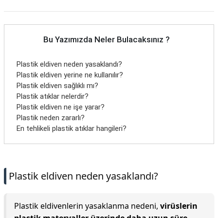
Bu Yazımızda Neler Bulacaksınız ?
Plastik eldiven neden yasaklandı?
Plastik eldiven yerine ne kullanılır?
Plastik eldiven sağlıklı mı?
Plastik atıklar nelerdir?
Plastik eldiven ne işe yarar?
Plastik neden zararlı?
En tehlikeli plastik atıklar hangileri?
Plastik eldiven neden yasaklandı?
Plastik eldivenlerin yasaklanma nedeni,
virüslerin