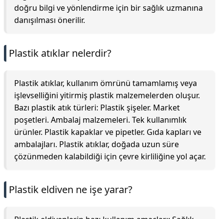
doğru bilgi ve yönlendirme için bir sağlık uzmanına
danışılması önerilir.
Plastik atıklar nelerdir?
Plastik atıklar, kullanım ömrünü tamamlamış veya
işlevselliğini yitirmiş plastik malzemelerden oluşur.
Bazı plastik atık türleri: Plastik şişeler. Market
poşetleri. Ambalaj malzemeleri. Tek kullanımlık
ürünler. Plastik kapaklar ve pipetler. Gıda kapları ve
ambalajları. Plastik atıklar, doğada uzun süre
çözünmeden kalabildiği için çevre kirliliğine yol açar.
Plastik eldiven ne işe yarar?