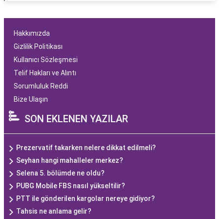
Hakkımızda
Gizlilik Politikası
Kullanıcı Sözleşmesi
Telif Hakları ve Alıntı
Sorumluluk Reddi
Bize Ulaşın
SON EKLENEN YAZILAR
Prezervatif takarken nelere dikkat edilmeli?
Seyhan hangi mahalleler merkez?
Selena 5. bölümde ne oldu?
PUBG Mobile FBS nasıl yükseltilir?
PTT ile gönderilen kargolar nereye gidiyor?
Tahsis ne anlama gelir?