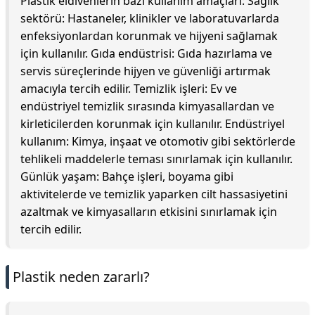
Plastik eldivenlerin bazı kullanım amaçları: Sağlık
sektörü: Hastaneler, klinikler ve laboratuvarlarda
enfeksiyonlardan korunmak ve hijyeni sağlamak
için kullanılır. Gıda endüstrisi: Gıda hazırlama ve
servis süreçlerinde hijyen ve güvenliği artırmak
amacıyla tercih edilir. Temizlik işleri: Ev ve
endüstriyel temizlik sırasında kimyasallardan ve
kirleticilerden korunmak için kullanılır. Endüstriyel
kullanım: Kimya, inşaat ve otomotiv gibi sektörlerde
tehlikeli maddelerle teması sınırlamak için kullanılır.
Günlük yaşam: Bahçe işleri, boyama gibi
aktivitelerde ve temizlik yaparken cilt hassasiyetini
azaltmak ve kimyasalların etkisini sınırlamak için
tercih edilir.
Plastik neden zararlı?