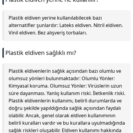
Plastik eldiven yerine kullanılabilecek bazı
alternatifler şunlardır: Lateks eldiven. Nitril eldiven.
Vinil eldiven. Bez alışveriş torbaları.
Plastik eldiven sağlıklı mı?
Plastik eldivenlerin sağlık açısından bazı olumlu ve
olumsuz yönleri bulunmaktadır: Olumlu Yönler:
Kimyasal koruma. Olumsuz Yönler: Virüslerin uzun
süre dayanması. Yanlış kullanım riski. İletkenlik riski.
Plastik eldivenlerin kullanımı, belirli durumlarda ve
doğru şekilde yapıldığında sağlık açısından faydalı
olabilir. Ancak, genel olarak eldiven kullanımının
belirli kuralları vardır ve bu kurallara uyulmadığında
sağlık riskleri oluşabilir. Eldiven kullanımı hakkında