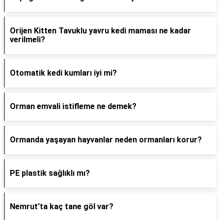
Orijen Kitten Tavuklu yavru kedi maması ne kadar
verilmeli?
Otomatik kedi kumları iyi mi?
Orman emvali istifleme ne demek?
Ormanda yaşayan hayvanlar neden ormanları korur?
PE plastik sağlıklı mı?
Nemrut'ta kaç tane göl var?