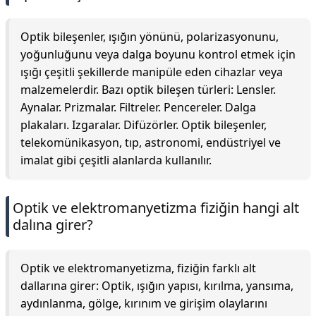
Optik bileşenler, ışığın yönünü, polarizasyonunu,
yoğunluğunu veya dalga boyunu kontrol etmek için
ışığı çeşitli şekillerde manipüle eden cihazlar veya
malzemelerdir. Bazı optik bileşen türleri: Lensler.
Aynalar. Prizmalar. Filtreler. Pencereler. Dalga
plakaları. Izgaralar. Difüzörler. Optik bileşenler,
telekomünikasyon, tıp, astronomi, endüstriyel ve
imalat gibi çeşitli alanlarda kullanılır.
Optik ve elektromanyetizma fiziğin hangi alt
dalına girer?
Optik ve elektromanyetizma, fiziğin farklı alt
dallarına girer: Optik, ışığın yapısı, kırılma, yansıma,
aydınlanma, gölge, kırınım ve girişim olaylarını