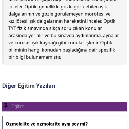
inceler. Optik, genellikle gözle görülebilen ışık
dalgalarının ve gözle görülemeyen morötesi ve
kızılötesi ışık dalgalarının hareketini inceler. Optik,
TYT fizik sınavında sıkça soru çıkan konular
arasında yer alır ve bu sınavda aydınlanma, aynalar
ve küresel ışık kaynağı gibi konular işlenir. Optik
biliminin hangi konudan başladığına dair spesifik
bir bilgi bulunamamıştır.
Diğer
Eğitim
Yazıları
Eğitim
Ozmolalite ve ozmolarite aynı şey mi?