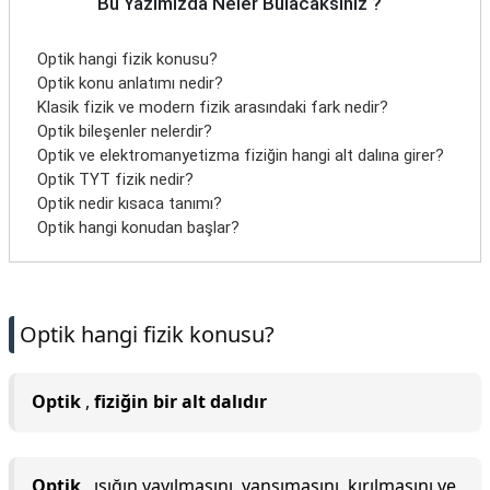
Bu Yazımızda Neler Bulacaksınız ?
Optik hangi fizik konusu?
Optik konu anlatımı nedir?
Klasik fizik ve modern fizik arasındaki fark nedir?
Optik bileşenler nelerdir?
Optik ve elektromanyetizma fiziğin hangi alt dalına girer?
Optik TYT fizik nedir?
Optik nedir kısaca tanımı?
Optik hangi konudan başlar?
Optik hangi fizik konusu?
Optik
,
fiziğin bir alt dalıdır
Optik
, ışığın yayılmasını, yansımasını, kırılmasını ve