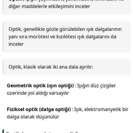
diğer maddelerle etkileşimini inceler
Optik, genellikle gözle görülebilen ışık dalgalarının
yanı sıra morötesi ve kızılötesi ışık dalgalarını da
inceler
Optik, klasik olarak iki ana dala ayrılır:
Geometrik optik (ışın optiği)
: Işığın düz çizgiler
üzerinde yol aldığı varsayılır
Fiziksel optik (dalga optiği)
: Işık, elektromanyetik bir
dalga olarak düşünülür