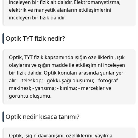
inceleyen bir fizik alt dalıdır. Elektromanyetizma,
elektrik ve manyetik alanların etkileşimlerini
inceleyen bir fizik dalıdır.
Optik TYT fizik nedir?
Optik, TYT fizik kapsamında ışığın özelliklerini, ışık
olaylarını ve ışığın madde ile etkileşimini inceleyen
bir fizik dalıdır. Optik konuları arasında şunlar yer
alır: - teleskop; - gökkuşağı oluşumu; - fotoğraf
makinesi; - yansıma; - kırılma; - mercekler ve
görüntü oluşumu.
Optik nedir kısaca tanımı?
Optik, ışığın davranışını, özelliklerini, yayılma