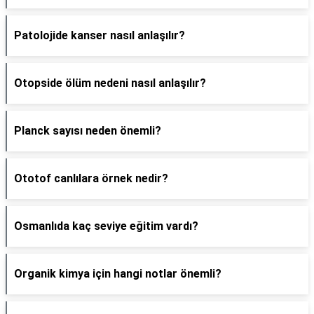
Patolojide kanser nasıl anlaşılır?
Otopside ölüm nedeni nasıl anlaşılır?
Planck sayısı neden önemli?
Ototof canlılara örnek nedir?
Osmanlıda kaç seviye eğitim vardı?
Organik kimya için hangi notlar önemli?