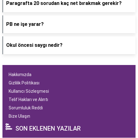
Paragrafta 20 sorudan kaç net bırakmak gerekir?
PB ne işe yarar?
Okul öncesi saygı nedir?
Hakkımızda
Gizlilik Politikası
Kullanıcı Sözleşmesi
Telif Hakları ve Alıntı
Sorumluluk Reddi
Bize Ulaşın
SON EKLENEN YAZILAR