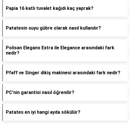
Papia 16 katlı tuvalet kağıdı kaç yaprak?
Patatesin suyu gübre olarak nasıl kullanılır?
Polisan Elegans Extra ile Elegance arasındaki fark
nedir?
Pfaff ve Singer dikiş makinesi arasındaki fark nedir?
PC'nin garantisi nasıl öğrenilir?
Patates en iyi hangi ayda sökülür?