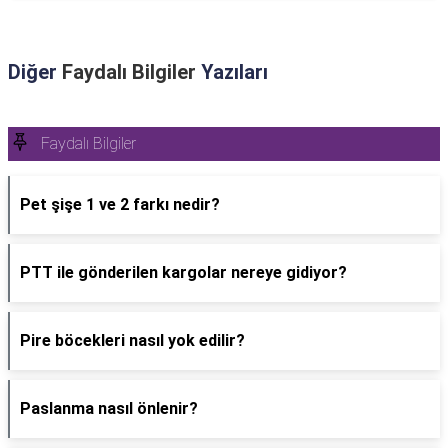
Diğer
Faydalı Bilgiler
Yazıları
Faydalı Bilgiler
Pet şişe 1 ve 2 farkı nedir?
PTT ile gönderilen kargolar nereye gidiyor?
Pire böcekleri nasıl yok edilir?
Paslanma nasıl önlenir?