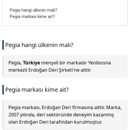
Pegia hangi ülkenin malı?
Pegia markası kime ait?
Pegia hangi ülkenin malı?
Pegia,
Türkiye
menşeli bir markadır Yenibosna
merkezli Erdoğan Deri Şirketi'ne aittir
Pegia markası kime ait?
Pegia markası, Erdoğan Deri firmasına aittir. Marka,
2007 yılında, deri sektöründe deneyim kazanmış
olan Erdoğan Deri tarafından kurulmuştur.