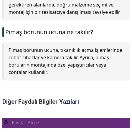
gerektiren alanlarda, doğru malzeme seçimi ve
montaj için bir tesisatçıya danışılması tavsiye edilir.
Pimaş borunun ucuna ne takılır?
Pimaş borunun ucuna, tıkanıklık açma işlemlerinde
robot cihazlar ve kamera takılır. Ayrıca, pimaş
boruların montajında özel yapıştırıcılar veya
contalar kullanılır.
Diğer
Faydalı Bilgiler
Yazıları
Faydalı Bilgiler