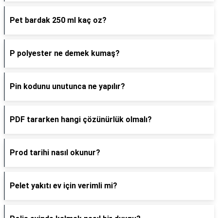
Pet bardak 250 ml kaç oz?
P polyester ne demek kumaş?
Pin kodunu unutunca ne yapılır?
PDF tararken hangi çözünürlük olmalı?
Prod tarihi nasıl okunur?
Pelet yakıtı ev için verimli mi?