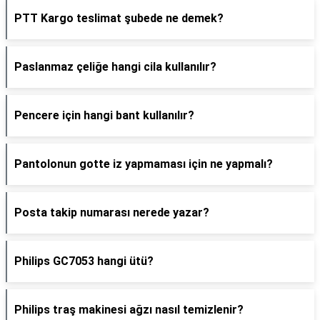
PTT Kargo teslimat şubede ne demek?
Paslanmaz çeliğe hangi cila kullanılır?
Pencere için hangi bant kullanılır?
Pantolonun gotte iz yapmaması için ne yapmalı?
Posta takip numarası nerede yazar?
Philips GC7053 hangi ütü?
Philips traş makinesi ağzı nasıl temizlenir?