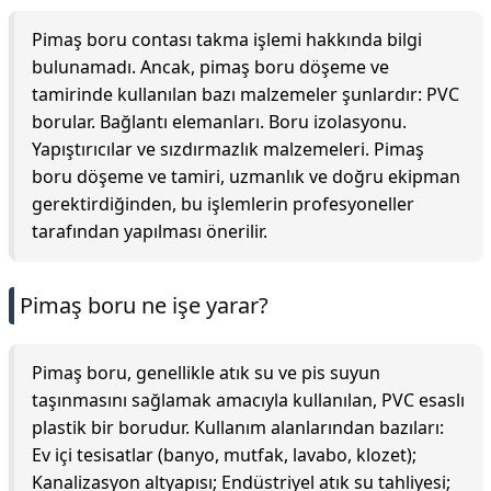
Pimaş boru contası takma işlemi hakkında bilgi
bulunamadı. Ancak, pimaş boru döşeme ve
tamirinde kullanılan bazı malzemeler şunlardır: PVC
borular. Bağlantı elemanları. Boru izolasyonu.
Yapıştırıcılar ve sızdırmazlık malzemeleri. Pimaş
boru döşeme ve tamiri, uzmanlık ve doğru ekipman
gerektirdiğinden, bu işlemlerin profesyoneller
tarafından yapılması önerilir.
Pimaş boru ne işe yarar?
Pimaş boru, genellikle atık su ve pis suyun
taşınmasını sağlamak amacıyla kullanılan, PVC esaslı
plastik bir borudur. Kullanım alanlarından bazıları:
Ev içi tesisatlar (banyo, mutfak, lavabo, klozet);
Kanalizasyon altyapısı; Endüstriyel atık su tahliyesi;