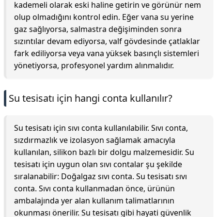
kademeli olarak eski haline getirin ve görünür nem
olup olmadığını kontrol edin. Eğer vana su yerine
gaz sağlıyorsa, salmastra değişiminden sonra
sızıntılar devam ediyorsa, valf gövdesinde çatlaklar
fark ediliyorsa veya vana yüksek basınçlı sistemleri
yönetiyorsa, profesyonel yardım alınmalıdır.
Su tesisatı için hangi conta kullanılır?
Su tesisatı için sıvı conta kullanılabilir. Sıvı conta,
sızdırmazlık ve izolasyon sağlamak amacıyla
kullanılan, silikon bazlı bir dolgu malzemesidir. Su
tesisatı için uygun olan sıvı contalar şu şekilde
sıralanabilir: Doğalgaz sıvı conta. Su tesisatı sıvı
conta. Sıvı conta kullanmadan önce, ürünün
ambalajında yer alan kullanım talimatlarının
okunması önerilir. Su tesisatı gibi hayati güvenlik