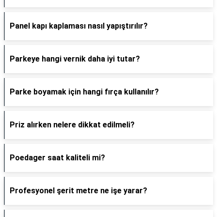
Panel kapı kaplaması nasıl yapıştırılır?
Parkeye hangi vernik daha iyi tutar?
Parke boyamak için hangi fırça kullanılır?
Priz alırken nelere dikkat edilmeli?
Poedager saat kaliteli mi?
Profesyonel şerit metre ne işe yarar?