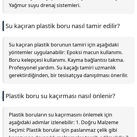
Yağmur suyu drenaj sistemleri.
Su kaçıran plastik boru nasıl tamir edilir?
Su kaçıran plastik borunun tamiri için aşağıdaki
yöntemler uygulanabilir: Epoksi macun kullanımı.
Boru kelepçesi kullanımı. Kayma bağlantısı takma.
Profesyonel yardım. Su kaçağı tamiri uzmanlık
gerektirdiğinden, bir tesisatçıya danışılması önerilir.
Plastik boru su kaçırması nasıl önlenir?
Plastik boruların su kaçırmasını önlemek için
aşağıdaki adımlar izlenebilir: 1. Doğru Malzeme
Seçimi: Plastik borular için paslanmaz çelik gibi