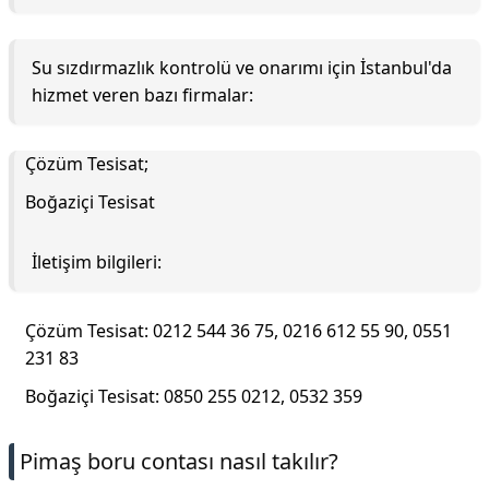
Su sızdırmazlık kontrolü ve onarımı için İstanbul'da
hizmet veren bazı firmalar:
Çözüm Tesisat;
Boğaziçi Tesisat
İletişim bilgileri:
Çözüm Tesisat: 0212 544 36 75, 0216 612 55 90, 0551
231 83
Boğaziçi Tesisat: 0850 255 0212, 0532 359
Pimaş boru contası nasıl takılır?