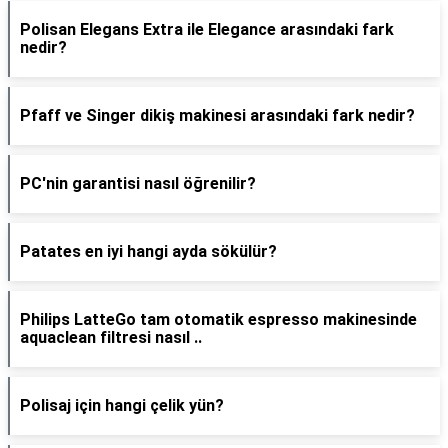
Polisan Elegans Extra ile Elegance arasındaki fark
nedir?
Pfaff ve Singer dikiş makinesi arasındaki fark nedir?
PC'nin garantisi nasıl öğrenilir?
Patates en iyi hangi ayda sökülür?
Philips LatteGo tam otomatik espresso makinesinde
aquaclean filtresi nasıl ..
Polisaj için hangi çelik yün?