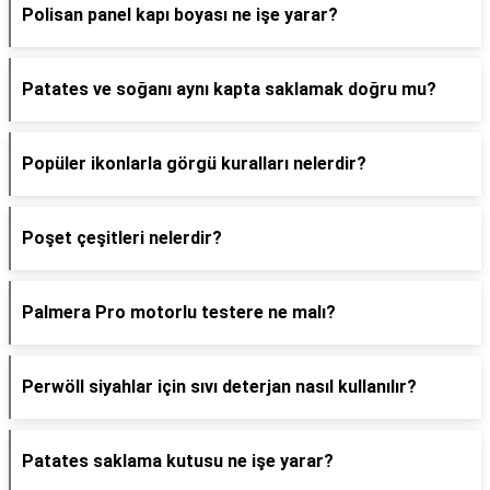
Polisan panel kapı boyası ne işe yarar?
Patates ve soğanı aynı kapta saklamak doğru mu?
Popüler ikonlarla görgü kuralları nelerdir?
Poşet çeşitleri nelerdir?
Palmera Pro motorlu testere ne malı?
Perwöll siyahlar için sıvı deterjan nasıl kullanılır?
Patates saklama kutusu ne işe yarar?