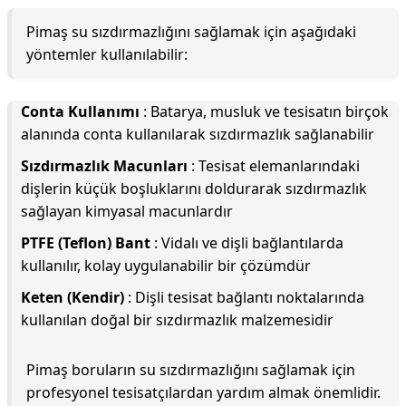
Pimaş su sızdırmazlığını sağlamak için aşağıdaki
yöntemler kullanılabilir:
Conta Kullanımı
: Batarya, musluk ve tesisatın birçok
alanında conta kullanılarak sızdırmazlık sağlanabilir
Sızdırmazlık Macunları
: Tesisat elemanlarındaki
dişlerin küçük boşluklarını doldurarak sızdırmazlık
sağlayan kimyasal macunlardır
PTFE (Teflon) Bant
: Vidalı ve dişli bağlantılarda
kullanılır, kolay uygulanabilir bir çözümdür
Keten (Kendir)
: Dişli tesisat bağlantı noktalarında
kullanılan doğal bir sızdırmazlık malzemesidir
Pimaş boruların su sızdırmazlığını sağlamak için
profesyonel tesisatçılardan yardım almak önemlidir.