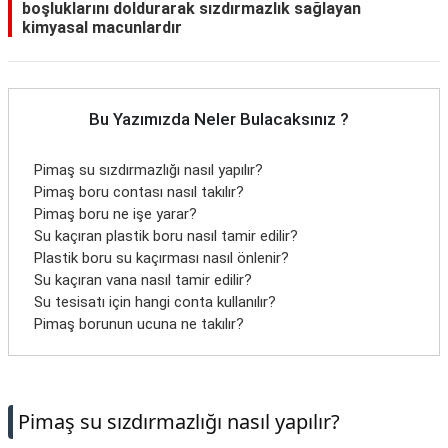
boşluklarını doldurarak sızdırmazlık sağlayan
kimyasal macunlardır
Bu Yazımızda Neler Bulacaksınız ?
Pimaş su sızdırmazlığı nasıl yapılır?
Pimaş boru contası nasıl takılır?
Pimaş boru ne işe yarar?
Su kaçıran plastik boru nasıl tamir edilir?
Plastik boru su kaçırması nasıl önlenir?
Su kaçıran vana nasıl tamir edilir?
Su tesisatı için hangi conta kullanılır?
Pimaş borunun ucuna ne takılır?
Pimaş su sızdırmazlığı nasıl yapılır?