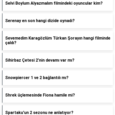
Selvi Boylum Alyazmalım filmindeki oyuncular kim?
Serenay en son hangi dizide oynadı?
Sevemedim Karagözlüm Türkan Şorayın hangi filminde
çaldı?
Sihirbaz Çetesi 2'nin devamı var mı?
Snowpiercer 1 ve 2 bağlantılı mı?
Shrek üçlemesinde Fiona hamile mi?
Spartaku'un 2 sezonu ne anlatıyor?