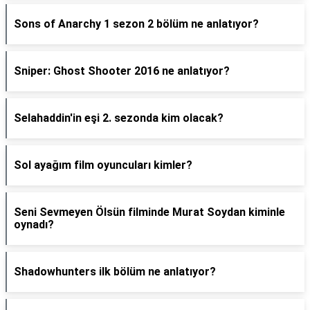
Sons of Anarchy 1 sezon 2 bölüm ne anlatıyor?
Sniper: Ghost Shooter 2016 ne anlatıyor?
Selahaddin'in eşi 2. sezonda kim olacak?
Sol ayağım film oyuncuları kimler?
Seni Sevmeyen Ölsün filminde Murat Soydan kiminle
oynadı?
Shadowhunters ilk bölüm ne anlatıyor?