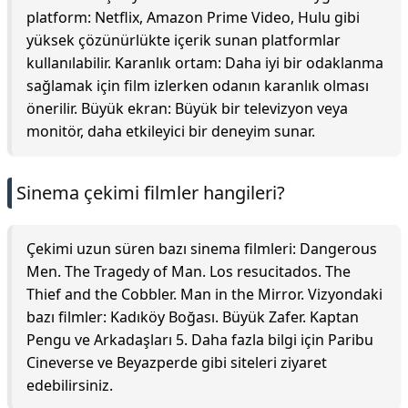
platform: Netflix, Amazon Prime Video, Hulu gibi
yüksek çözünürlükte içerik sunan platformlar
kullanılabilir. Karanlık ortam: Daha iyi bir odaklanma
sağlamak için film izlerken odanın karanlık olması
önerilir. Büyük ekran: Büyük bir televizyon veya
monitör, daha etkileyici bir deneyim sunar.
Sinema çekimi filmler hangileri?
Çekimi uzun süren bazı sinema filmleri: Dangerous
Men. The Tragedy of Man. Los resucitados. The
Thief and the Cobbler. Man in the Mirror. Vizyondaki
bazı filmler: Kadıköy Boğası. Büyük Zafer. Kaptan
Pengu ve Arkadaşları 5. Daha fazla bilgi için Paribu
Cineverse ve Beyazperde gibi siteleri ziyaret
edebilirsiniz.