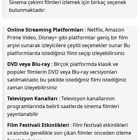
Sinema çekimi filmleri izlemek için birkaç seçenek
bulunmaktadır:
Online Streaming Platformları
: Netflix, Amazon
Prime Video, Disney+ gibi platformlar geniş bir film
arşivi sunarak izleyicilere çeşitli seçenekler sunar Bu
platformlarda istediğiniz filmi seçip izleyebilirsiniz
DVD veya Blu-ray
: Birçok platformda klasik ve
popüler filmlerin DVD veya Blu-ray versiyonları
satılmaktadır, bu şekilde istediğiniz filmi istediğiniz
zaman izleyebilirsiniz
Televizyon Kanalları
: Televizyon kanallarının
programlarında belirli saatlerde sinema filmleri
yayınlanabilir
Film Festivali Etkinlikleri
: Film festivali etkinlikleri
sırasında genellikle son çıkan filmler önceden izleme