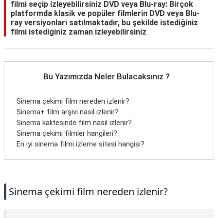
filmi seçip izleyebilirsiniz DVD veya Blu-ray: Birçok
platformda klasik ve popüler filmlerin DVD veya Blu-
ray versiyonları satılmaktadır, bu şekilde istediğiniz
filmi istediğiniz zaman izleyebilirsiniz
Bu Yazımızda Neler Bulacaksınız ?
Sinema çekimi film nereden izlenir?
Sinema+ film arşivi nasıl izlenir?
Sinema kalitesinde film nasıl izlenir?
Sinema çekimi filmler hangileri?
En iyi sinema filmi izleme sitesi hangisi?
Sinema çekimi film nereden izlenir?