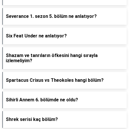
Severance 1. sezon 5. bölüm ne anlatıyor?
Six Feat Under ne anlatıyor?
Shazam ve tanrıların öfkesini hangi sırayla
izlemeliyim?
Spartacus Crixus vs Theokoles hangi bölüm?
Sihirli Annem 6. bölümde ne oldu?
Shrek serisi kaç bölüm?