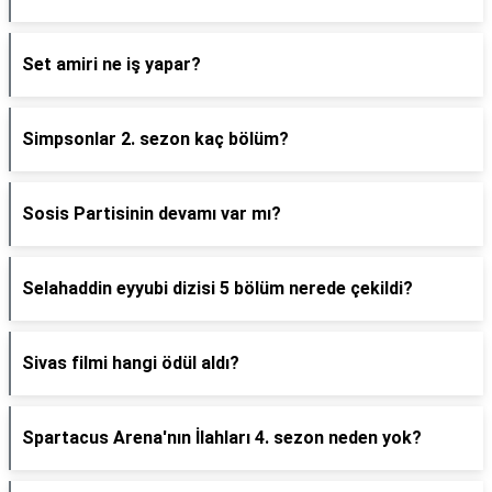
Set amiri ne iş yapar?
Simpsonlar 2. sezon kaç bölüm?
Sosis Partisinin devamı var mı?
Selahaddin eyyubi dizisi 5 bölüm nerede çekildi?
Sivas filmi hangi ödül aldı?
Spartacus Arena'nın İlahları 4. sezon neden yok?