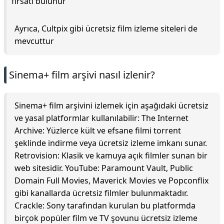
fırsatı bulunur
Ayrıca, Cultpix gibi ücretsiz film izleme siteleri de
mevcuttur
Sinema+ film arşivi nasıl izlenir?
Sinema+ film arşivini izlemek için aşağıdaki ücretsiz
ve yasal platformlar kullanılabilir: The Internet
Archive: Yüzlerce kült ve efsane filmi torrent
şeklinde indirme veya ücretsiz izleme imkanı sunar.
Retrovision: Klasik ve kamuya açık filmler sunan bir
web sitesidir. YouTube: Paramount Vault, Public
Domain Full Movies, Maverick Movies ve Popconflix
gibi kanallarda ücretsiz filmler bulunmaktadır.
Crackle: Sony tarafından kurulan bu platformda
birçok popüler film ve TV şovunu ücretsiz izleme