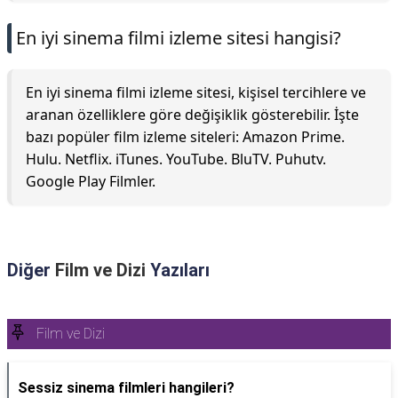
En iyi sinema filmi izleme sitesi hangisi?
En iyi sinema filmi izleme sitesi, kişisel tercihlere ve
aranan özelliklere göre değişiklik gösterebilir. İşte
bazı popüler film izleme siteleri: Amazon Prime.
Hulu. Netflix. iTunes. YouTube. BluTV. Puhutv.
Google Play Filmler.
Diğer
Film ve Dizi
Yazıları
Film ve Dizi
Sessiz sinema filmleri hangileri?