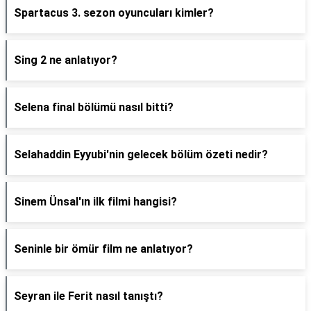
Spartacus 3. sezon oyuncuları kimler?
Sing 2 ne anlatıyor?
Selena final bölümü nasıl bitti?
Selahaddin Eyyubi'nin gelecek bölüm özeti nedir?
Sinem Ünsal'ın ilk filmi hangisi?
Seninle bir ömür film ne anlatıyor?
Seyran ile Ferit nasıl tanıştı?