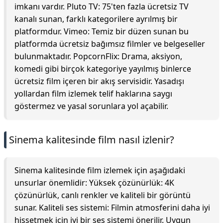
imkanı vardır. Pluto TV: 75'ten fazla ücretsiz TV
kanalı sunan, farklı kategorilere ayrılmış bir
platformdur. Vimeo: Temiz bir düzen sunan bu
platformda ücretsiz bağımsız filmler ve belgeseller
bulunmaktadır. PopcornFlix: Drama, aksiyon,
komedi gibi birçok kategoriye yayılmış binlerce
ücretsiz film içeren bir akış servisidir. Yasadışı
yollardan film izlemek telif haklarına saygı
göstermez ve yasal sorunlara yol açabilir.
Sinema kalitesinde film nasıl izlenir?
Sinema kalitesinde film izlemek için aşağıdaki
unsurlar önemlidir: Yüksek çözünürlük: 4K
çözünürlük, canlı renkler ve kaliteli bir görüntü
sunar. Kaliteli ses sistemi: Filmin atmosferini daha iyi
hissetmek için iyi bir ses sistemi önerilir. Uygun