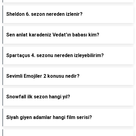
Sheldon 6. sezon nereden izlenir?
Sen anlat karadeniz Vedat'ın babası kim?
Spartaçus 4. sezonu nereden izleyebilirim?
Sevimli Emojiler 2 konusu nedir?
Snowfall ilk sezon hangi yıl?
Siyah giyen adamlar hangi film serisi?