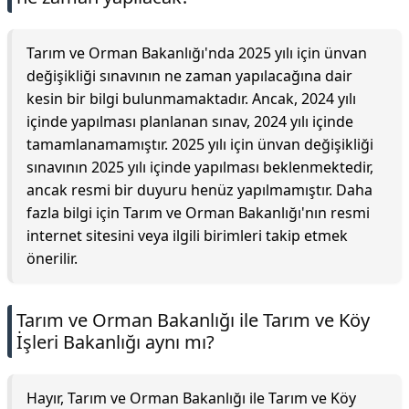
Tarım ve Orman Bakanlığı'nda 2025 yılı için ünvan
değişikliği sınavının ne zaman yapılacağına dair
kesin bir bilgi bulunmamaktadır. Ancak, 2024 yılı
içinde yapılması planlanan sınav, 2024 yılı içinde
tamamlanamamıştır. 2025 yılı için ünvan değişikliği
sınavının 2025 yılı içinde yapılması beklenmektedir,
ancak resmi bir duyuru henüz yapılmamıştır. Daha
fazla bilgi için Tarım ve Orman Bakanlığı'nın resmi
internet sitesini veya ilgili birimleri takip etmek
önerilir.
Tarım ve Orman Bakanlığı ile Tarım ve Köy
İşleri Bakanlığı aynı mı?
Hayır, Tarım ve Orman Bakanlığı ile Tarım ve Köy