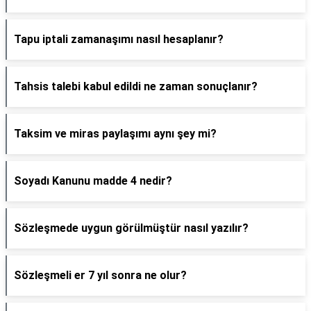
Tapu iptali zamanaşımı nasıl hesaplanır?
Tahsis talebi kabul edildi ne zaman sonuçlanır?
Taksim ve miras paylaşımı aynı şey mi?
Soyadı Kanunu madde 4 nedir?
Sözleşmede uygun görülmüştür nasıl yazılır?
Sözleşmeli er 7 yıl sonra ne olur?