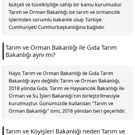
bütçeli ve tüzelkişiliğe sahip bir kamu kurumudur.
Tarım ve Orman Bakanlığı ise tarım ve ormancılık
işlerinden sorumlu bakanlık olup Türkiye
Cumhuriyeti Cumhurbaşkanlığına bağlıdır.
Tarım ve Orman Bakanlığı ile Gıda Tarım
Bakanlığı aynı mı?
Hayır, Tarım ve Orman Bakanlığı ile Gıda Tarım
Bakanlığı aynı değildir. Tarım ve Orman Bakanlığı,
2018 yılında Gıda, Tarım ve Hayvancılık Bakanlığı ile
Orman ve Su İşleri Bakanlığı'nın birleştirilmesiyle
kurulmuştur. Günümüzde kullanılan "Tarım ve
Orman Bakanlığı" ismi, 2018 yılından beri geçerlidir.
Tarım ve Köyişleri Bakanlığı neden Tarım ve