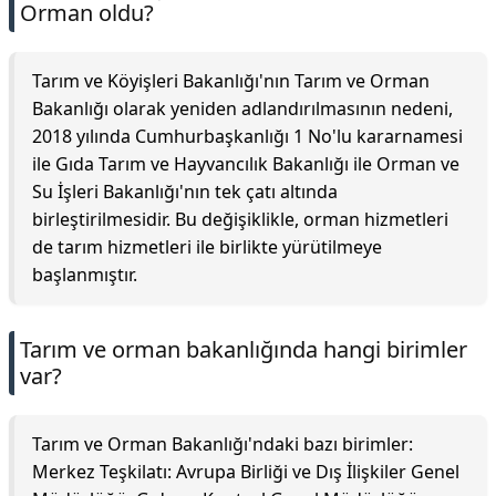
Orman oldu?
Tarım ve Köyişleri Bakanlığı'nın Tarım ve Orman
Bakanlığı olarak yeniden adlandırılmasının nedeni,
2018 yılında Cumhurbaşkanlığı 1 No'lu kararnamesi
ile Gıda Tarım ve Hayvancılık Bakanlığı ile Orman ve
Su İşleri Bakanlığı'nın tek çatı altında
birleştirilmesidir. Bu değişiklikle, orman hizmetleri
de tarım hizmetleri ile birlikte yürütilmeye
başlanmıştır.
Tarım ve orman bakanlığında hangi birimler
var?
Tarım ve Orman Bakanlığı'ndaki bazı birimler:
Merkez Teşkilatı: Avrupa Birliği ve Dış İlişkiler Genel