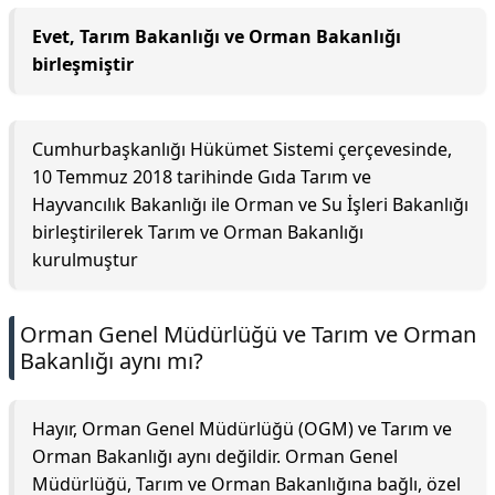
Evet, Tarım Bakanlığı ve Orman Bakanlığı
birleşmiştir
Cumhurbaşkanlığı Hükümet Sistemi çerçevesinde,
10 Temmuz 2018 tarihinde Gıda Tarım ve
Hayvancılık Bakanlığı ile Orman ve Su İşleri Bakanlığı
birleştirilerek Tarım ve Orman Bakanlığı
kurulmuştur
Orman Genel Müdürlüğü ve Tarım ve Orman
Bakanlığı aynı mı?
Hayır, Orman Genel Müdürlüğü (OGM) ve Tarım ve
Orman Bakanlığı aynı değildir. Orman Genel
Müdürlüğü, Tarım ve Orman Bakanlığına bağlı, özel