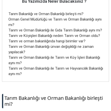
Bu Yazımızda Neler Bulacaksınız ?
Tarım Bakanlığı ve Orman Bakanlığı birleşti mi?
Orman Genel Müdürlüğü ve Tarım ve Orman Bakanlığı aynı
mı?
Tarım ve Orman Bakanlığı ile Gıda Tarım Bakanlığı aynı mı?
Tarım ve Köyişleri Bakanlığı neden Tarım ve Orman oldu?
Tarım ve orman bakanlığında hangi birimler var?
Tarım ve Orman Bakanlığı ünvan değişikliği ne zaman
yapılacak?
Tarım ve Orman Bakanlığı ile Tarım ve Köy İşleri Bakanlığı
aynı mı?
Tarım ve Orman Bakanlığı ile Tarım ve Hayvancılık Bakanlığı
aynı mı?
Tarım Bakanlığı ve Orman Bakanlığı birleşti
mi?