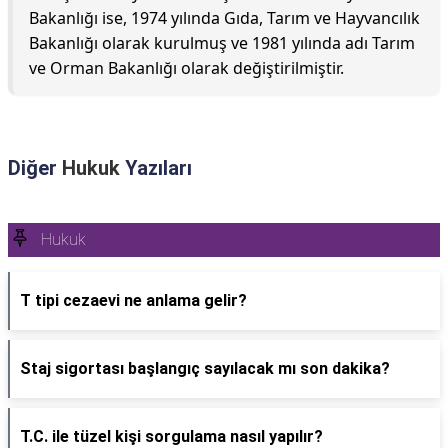
Bakanlığı ise, 1974 yılında Gıda, Tarım ve Hayvancılık
Bakanlığı olarak kurulmuş ve 1981 yılında adı Tarım
ve Orman Bakanlığı olarak değiştirilmiştir.
Diğer
Hukuk
Yazıları
Hukuk
T tipi cezaevi ne anlama gelir?
Staj sigortası başlangıç sayılacak mı son dakika?
T.C. ile tüzel kişi sorgulama nasıl yapılır?