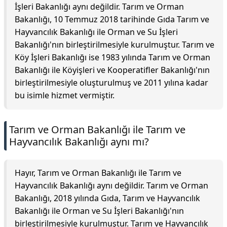
İşleri Bakanlığı aynı değildir. Tarım ve Orman
Bakanlığı, 10 Temmuz 2018 tarihinde Gıda Tarım ve
Hayvancılık Bakanlığı ile Orman ve Su İşleri
Bakanlığı'nın birleştirilmesiyle kurulmuştur. Tarım ve
Köy İşleri Bakanlığı ise 1983 yılında Tarım ve Orman
Bakanlığı ile Köyişleri ve Kooperatifler Bakanlığı'nın
birleştirilmesiyle oluşturulmuş ve 2011 yılına kadar
bu isimle hizmet vermiştir.
Tarım ve Orman Bakanlığı ile Tarım ve
Hayvancılık Bakanlığı aynı mı?
Hayır, Tarım ve Orman Bakanlığı ile Tarım ve
Hayvancılık Bakanlığı aynı değildir. Tarım ve Orman
Bakanlığı, 2018 yılında Gıda, Tarım ve Hayvancılık
Bakanlığı ile Orman ve Su İşleri Bakanlığı'nın
birleştirilmesiyle kurulmuştur. Tarım ve Hayvancılık