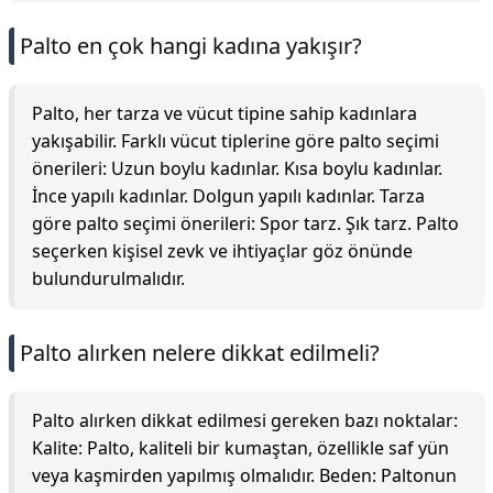
Palto en çok hangi kadına yakışır?
Palto, her tarza ve vücut tipine sahip kadınlara
yakışabilir. Farklı vücut tiplerine göre palto seçimi
önerileri: Uzun boylu kadınlar. Kısa boylu kadınlar.
İnce yapılı kadınlar. Dolgun yapılı kadınlar. Tarza
göre palto seçimi önerileri: Spor tarz. Şık tarz. Palto
seçerken kişisel zevk ve ihtiyaçlar göz önünde
bulundurulmalıdır.
Palto alırken nelere dikkat edilmeli?
Palto alırken dikkat edilmesi gereken bazı noktalar:
Kalite: Palto, kaliteli bir kumaştan, özellikle saf yün
veya kaşmirden yapılmış olmalıdır. Beden: Paltonun