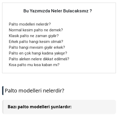
Bu Yazımızda Neler Bulacaksınız ?
Palto modelleri nelerdir?
Normal kesim palto ne demek?
Klasik palto ne zaman giyilir?
Erkek palto hangi kesim olmalı?
Palto hangi mevsim giyilir erkek?
Palto en çok hangi kadına yakışır?
Palto alırken nelere dikkat edilmeli?
Kısa palto mu kısa kaban mı?
Palto modelleri nelerdir?
Bazı palto modelleri şunlardır: