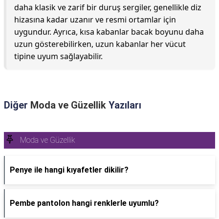
daha klasik ve zarif bir duruş sergiler, genellikle diz
hizasına kadar uzanır ve resmi ortamlar için
uygundur. Ayrıca, kısa kabanlar bacak boyunu daha
uzun gösterebilirken, uzun kabanlar her vücut
tipine uyum sağlayabilir.
Diğer
Moda ve Güzellik
Yazıları
Moda ve Güzellik
Penye ile hangi kıyafetler dikilir?
Pembe pantolon hangi renklerle uyumlu?