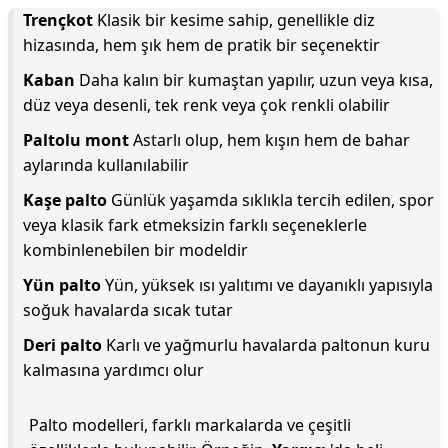
Trençkot
Klasik bir kesime sahip, genellikle diz
hizasında, hem şık hem de pratik bir seçenektir
Kaban
Daha kalın bir kumaştan yapılır, uzun veya kısa,
düz veya desenli, tek renk veya çok renkli olabilir
Paltolu mont
Astarlı olup, hem kışın hem de bahar
aylarında kullanılabilir
Kaşe palto
Günlük yaşamda sıklıkla tercih edilen, spor
veya klasik fark etmeksizin farklı seçeneklerle
kombinlenebilen bir modeldir
Yün palto
Yün, yüksek ısı yalıtımı ve dayanıklı yapısıyla
soğuk havalarda sıcak tutar
Deri palto
Karlı ve yağmurlu havalarda paltonun kuru
kalmasına yardımcı olur
Palto modelleri, farklı markalarda ve çeşitli