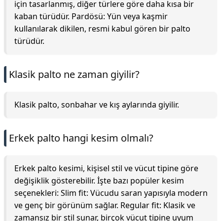
için tasarlanmış, diğer türlere göre daha kısa bir
kaban türüdür. Pardösü: Yün veya kaşmir
kullanılarak dikilen, resmi kabul gören bir palto
türüdür.
Klasik palto ne zaman giyilir?
Klasik palto, sonbahar ve kış aylarında giyilir.
Erkek palto hangi kesim olmalı?
Erkek palto kesimi, kişisel stil ve vücut tipine göre
değişiklik gösterebilir. İşte bazı popüler kesim
seçenekleri: Slim fit: Vücudu saran yapısıyla modern
ve genç bir görünüm sağlar. Regular fit: Klasik ve
zamansız bir stil sunar, birçok vücut tipine uyum