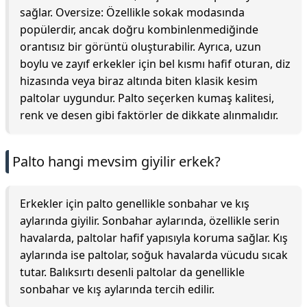
sağlar. Oversize: Özellikle sokak modasında
popülerdir, ancak doğru kombinlenmediğinde
orantısız bir görüntü oluşturabilir. Ayrıca, uzun
boylu ve zayıf erkekler için bel kısmı hafif oturan, diz
hizasında veya biraz altında biten klasik kesim
paltolar uygundur. Palto seçerken kumaş kalitesi,
renk ve desen gibi faktörler de dikkate alınmalıdır.
Palto hangi mevsim giyilir erkek?
Erkekler için palto genellikle sonbahar ve kış
aylarında giyilir. Sonbahar aylarında, özellikle serin
havalarda, paltolar hafif yapısıyla koruma sağlar. Kış
aylarında ise paltolar, soğuk havalarda vücudu sıcak
tutar. Balıksırtı desenli paltolar da genellikle
sonbahar ve kış aylarında tercih edilir.