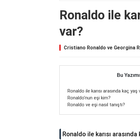
Ronaldo ile ka
var?
Cristiano Ronaldo ve Georgina Ro
Bu Yazımı
Ronaldo ile karısı arasında kaç yaş 
Ronaldo'nun eşi kim?
Ronaldo ve eşi nasıl tanıştı?
Ronaldo ile karısı arasında