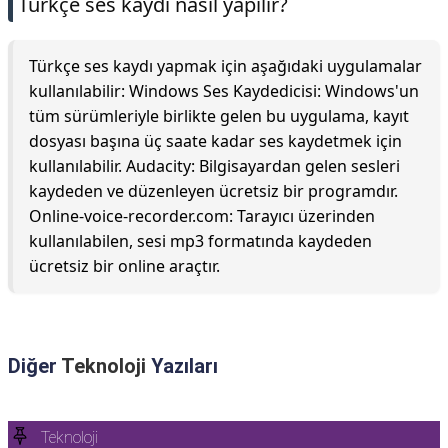
Türkçe ses kaydı nasıl yapılır?
Türkçe ses kaydı yapmak için aşağıdaki uygulamalar
kullanılabilir: Windows Ses Kaydedicisi: Windows'un
tüm sürümleriyle birlikte gelen bu uygulama, kayıt
dosyası başına üç saate kadar ses kaydetmek için
kullanılabilir. Audacity: Bilgisayardan gelen sesleri
kaydeden ve düzenleyen ücretsiz bir programdır.
Online-voice-recorder.com: Tarayıcı üzerinden
kullanılabilen, sesi mp3 formatında kaydeden
ücretsiz bir online araçtır.
Diğer
Teknoloji
Yazıları
Teknoloji