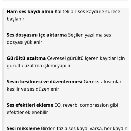
Ham ses kaydı alma
Kaliteli bir ses kaydı ile sürece
başlanır
Ses dosyasını içe aktarma
Seçilen yazılıma ses
dosyası yüklenir
Gürültü azaltma
Çevresel gürültü içeren kayıtlar için
gürültü azaltma işlemi yapılır
Sesin kesilmesi ve düzenlenmesi
Gereksiz kısımlar
kesilir ve ses düzenlenir
Ses efektleri ekleme
EQ, reverb, compression gibi
efektler eklenebilir
Sesi miksleme
Birden fazla ses kaydı varsa, her kaydın