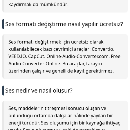
kaydırmak da mümkündür.
Ses formatı değiştirme nasıl yapılır ücretsiz?
Ses formatı değiştirmek için ücretsiz olarak
kullanılabilecek bazı çevrimiçi araçlar: Convertio.
VEED.IO. CapCut. Online-Audio-Converter.com. Free
Audio Converter Online. Bu araçlar, tarayıcı
üzerinden çalışır ve genellikle kayıt gerektirmez.
Ses nedir ve nasıl oluşur?
Ses, maddelerin titreşmesi sonucu oluşan ve
bulunduğu ortamda dalgalar hâlinde yayılan bir
enerji türüdür. Ses oluşumu için bir kaynağa ihtiyaç