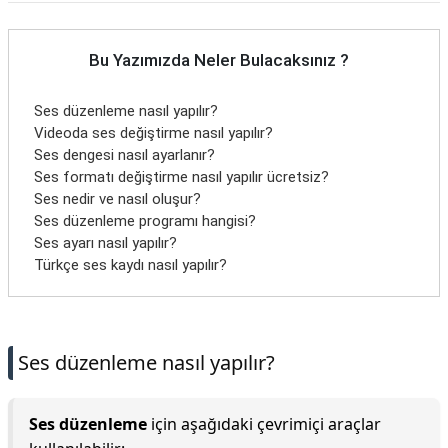
Bu Yazımızda Neler Bulacaksınız ?
Ses düzenleme nasıl yapılır?
Videoda ses değiştirme nasıl yapılır?
Ses dengesi nasıl ayarlanır?
Ses formatı değiştirme nasıl yapılır ücretsiz?
Ses nedir ve nasıl oluşur?
Ses düzenleme programı hangisi?
Ses ayarı nasıl yapılır?
Türkçe ses kaydı nasıl yapılır?
Ses düzenleme nasıl yapılır?
Ses düzenleme
için aşağıdaki çevrimiçi araçlar