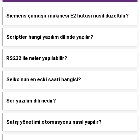
Siemens çamaşır makinesi E2 hatası nasıl düzeltilir?
Scriptler hangi yazılım dilinde yazılır?
RS232 ile neler yapılabilir?
Seiko'nun en eski saati hangisi?
Scr yazılım dili nedir?
Satış yönetimi otomasyonu nasıl yapılır?