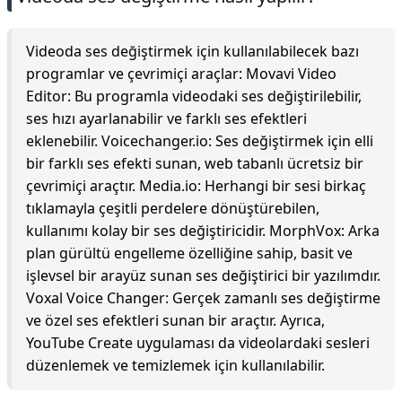
Videoda ses değiştirmek için kullanılabilecek bazı
programlar ve çevrimiçi araçlar: Movavi Video
Editor: Bu programla videodaki ses değiştirilebilir,
ses hızı ayarlanabilir ve farklı ses efektleri
eklenebilir. Voicechanger.io: Ses değiştirmek için elli
bir farklı ses efekti sunan, web tabanlı ücretsiz bir
çevrimiçi araçtır. Media.io: Herhangi bir sesi birkaç
tıklamayla çeşitli perdelere dönüştürebilen,
kullanımı kolay bir ses değiştiricidir. MorphVox: Arka
plan gürültü engelleme özelliğine sahip, basit ve
işlevsel bir arayüz sunan ses değiştirici bir yazılımdır.
Voxal Voice Changer: Gerçek zamanlı ses değiştirme
ve özel ses efektleri sunan bir araçtır. Ayrıca,
YouTube Create uygulaması da videolardaki sesleri
düzenlemek ve temizlemek için kullanılabilir.