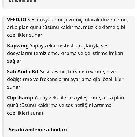
kullanılabilir:
VEED.IO
Ses dosyalarını çevrimiçi olarak düzenleme,
arka plan gürültüsünü kaldırma, müzik ekleme gibi
özellikler sunar
Kapwing
Yapay zeka destekli araçlarıyla ses
dosyalarını temizleme, kırpma ve geliştirme imkanı
sağlar
SafeAudioKit
Sesi kesme, tersine çevirme, hızını
değiştirme ve frekanslarını ayarlama gibi özellikler
sunar
Clipchamp
Yapay zeka ile ses iyileştirme, arka plan
gürültüsünü kaldırma ve ses netliğini artırma
özellikleri sunar
Ses düzenleme adımları
: