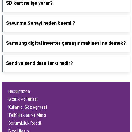
SD kart ne işe yarar?
Savunma Sanayi neden önemli?
Samsung digital inverter çamaşır makinesi ne demek?
Send ve send data farkı nedir?
Hakkımızda
Gizlilik Politikası
Kullanıcı Sözleşmesi
Telif Hakları ve Alıntı
Sorumluluk Reddi
Bize Ulaşın