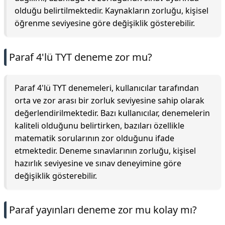
olduğu belirtilmektedir. Kaynakların zorluğu, kişisel
öğrenme seviyesine göre değişiklik gösterebilir.
Paraf 4'lü TYT deneme zor mu?
Paraf 4'lü TYT denemeleri, kullanıcılar tarafından
orta ve zor arası bir zorluk seviyesine sahip olarak
değerlendirilmektedir. Bazı kullanıcılar, denemelerin
kaliteli olduğunu belirtirken, bazıları özellikle
matematik sorularının zor olduğunu ifade
etmektedir. Deneme sınavlarının zorluğu, kişisel
hazırlık seviyesine ve sınav deneyimine göre
değişiklik gösterebilir.
Paraf yayınları deneme zor mu kolay mı?