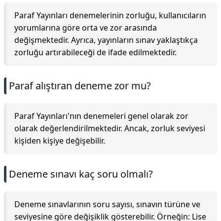
Paraf Yayınları denemelerinin zorluğu, kullanıcıların
yorumlarına göre orta ve zor arasında
değişmektedir. Ayrıca, yayınların sınav yaklaştıkça
zorluğu artırabileceği de ifade edilmektedir.
Paraf alıştıran deneme zor mu?
Paraf Yayınları'nın denemeleri genel olarak zor
olarak değerlendirilmektedir. Ancak, zorluk seviyesi
kişiden kişiye değişebilir.
Deneme sınavı kaç soru olmalı?
Deneme sınavlarının soru sayısı, sınavın türüne ve
seviyesine göre değişiklik gösterebilir. Örneğin: Lise