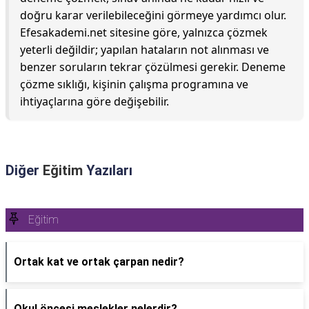
doğru karar verilebileceğini görmeye yardımcı olur.
Efesakademi.net sitesine göre, yalnızca çözmek
yeterli değildir; yapılan hataların not alınması ve
benzer soruların tekrar çözülmesi gerekir. Deneme
çözme sıklığı, kişinin çalışma programına ve
ihtiyaçlarına göre değişebilir.
Diğer
Eğitim
Yazıları
Eğitim
Ortak kat ve ortak çarpan nedir?
Okul öncesi meslekler nelerdir?