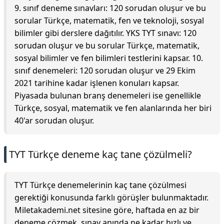
9. sınıf deneme sınavları: 120 sorudan oluşur ve bu
sorular Türkçe, matematik, fen ve teknoloji, sosyal
bilimler gibi derslere dağıtılır. YKS TYT sınavı: 120
sorudan oluşur ve bu sorular Türkçe, matematik,
sosyal bilimler ve fen bilimleri testlerini kapsar. 10.
sınıf denemeleri: 120 sorudan oluşur ve 29 Ekim
2021 tarihine kadar işlenen konuları kapsar.
Piyasada bulunan branş denemeleri ise genellikle
Türkçe, sosyal, matematik ve fen alanlarında her biri
40'ar sorudan oluşur.
TYT Türkçe deneme kaç tane çözülmeli?
TYT Türkçe denemelerinin kaç tane çözülmesi
gerektiği konusunda farklı görüşler bulunmaktadır.
Miletakademi.net sitesine göre, haftada en az bir
deneme çözmek, sınav anında ne kadar hızlı ve