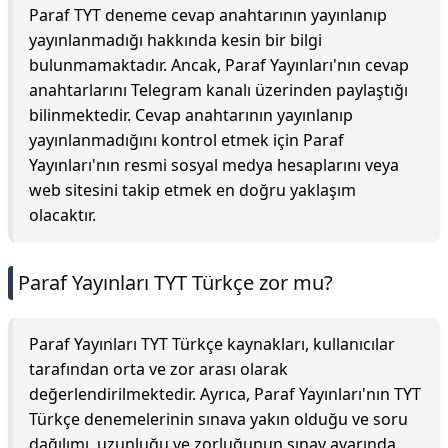
Paraf TYT deneme cevap anahtarının yayınlanıp
yayınlanmadığı hakkında kesin bir bilgi
bulunmamaktadır. Ancak, Paraf Yayınları'nın cevap
anahtarlarını Telegram kanalı üzerinden paylaştığı
bilinmektedir. Cevap anahtarının yayınlanıp
yayınlanmadığını kontrol etmek için Paraf
Yayınları'nın resmi sosyal medya hesaplarını veya
web sitesini takip etmek en doğru yaklaşım
olacaktır.
Paraf Yayınları TYT Türkçe zor mu?
Paraf Yayınları TYT Türkçe kaynakları, kullanıcılar
tarafından orta ve zor arası olarak
değerlendirilmektedir. Ayrıca, Paraf Yayınları'nın TYT
Türkçe denemelerinin sınava yakın olduğu ve soru
dağılımı, uzunluğu ve zorluğunun sınav ayarında