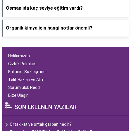
Osmanlıda kaç seviye eğitim vardı?
Organik kimya için hangi notlar önemli?
Hakkımızda
Gizlilik Politikası
Kullanıcı Sözleşmesi
Telif Hakları ve Alıntı
Sorumluluk Reddi
Bize Ulaşın
SON EKLENEN YAZILAR
Ortak kat ve ortak çarpan nedir?