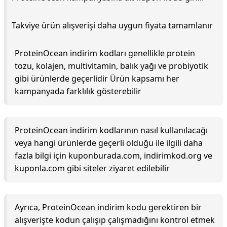
Takviye ürün alışverişi daha uygun fiyata tamamlanır
ProteinOcean indirim kodları genellikle protein
tozu, kolajen, multivitamin, balık yağı ve probiyotik
gibi ürünlerde geçerlidir Ürün kapsamı her
kampanyada farklılık gösterebilir
ProteinOcean indirim kodlarının nasıl kullanılacağı
veya hangi ürünlerde geçerli olduğu ile ilgili daha
fazla bilgi için kuponburada.com, indirimkod.org ve
kuponla.com gibi siteler ziyaret edilebilir
Ayrıca, ProteinOcean indirim kodu gerektiren bir
alışverişte kodun çalışıp çalışmadığını kontrol etmek