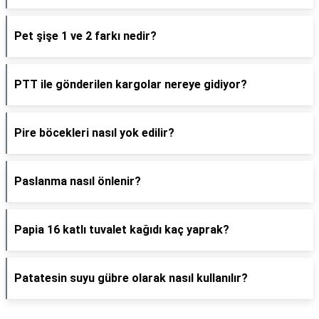
Pet şişe 1 ve 2 farkı nedir?
PTT ile gönderilen kargolar nereye gidiyor?
Pire böcekleri nasıl yok edilir?
Paslanma nasıl önlenir?
Papia 16 katlı tuvalet kağıdı kaç yaprak?
Patatesin suyu gübre olarak nasıl kullanılır?