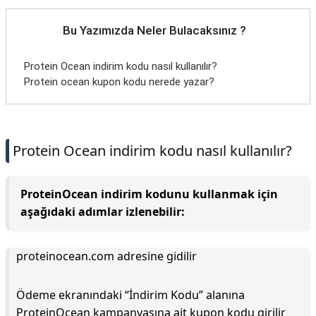
Bu Yazımızda Neler Bulacaksınız ?
Protein Ocean indirim kodu nasıl kullanılır?
Protein ocean kupon kodu nerede yazar?
Protein Ocean indirim kodu nasıl kullanılır?
ProteinOcean indirim kodunu kullanmak için
aşağıdaki adımlar izlenebilir:
proteinocean.com adresine gidilir
Ödeme ekranındaki “İndirim Kodu” alanına
ProteinOcean kampanyasına ait kupon kodu girilir