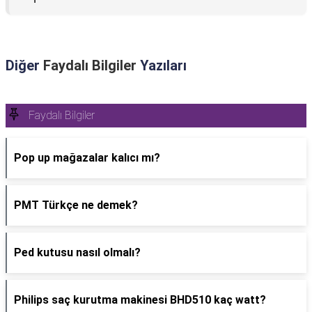
Diğer
Faydalı Bilgiler
Yazıları
Faydalı Bilgiler
Pop up mağazalar kalıcı mı?
PMT Türkçe ne demek?
Ped kutusu nasıl olmalı?
Philips saç kurutma makinesi BHD510 kaç watt?