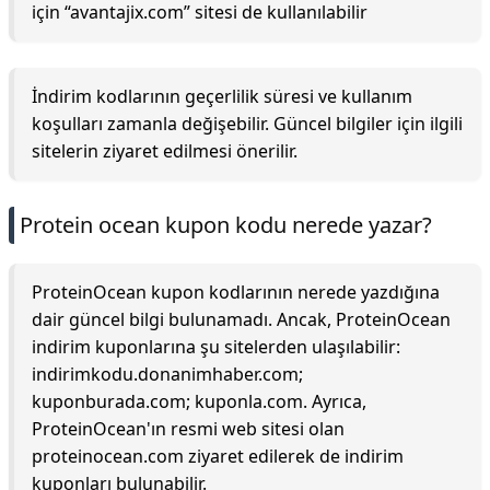
için “avantajix.com” sitesi de kullanılabilir
İndirim kodlarının geçerlilik süresi ve kullanım
koşulları zamanla değişebilir. Güncel bilgiler için ilgili
sitelerin ziyaret edilmesi önerilir.
Protein ocean kupon kodu nerede yazar?
ProteinOcean kupon kodlarının nerede yazdığına
dair güncel bilgi bulunamadı. Ancak, ProteinOcean
indirim kuponlarına şu sitelerden ulaşılabilir:
indirimkodu.donanimhaber.com;
kuponburada.com; kuponla.com. Ayrıca,
ProteinOcean'ın resmi web sitesi olan
proteinocean.com ziyaret edilerek de indirim
kuponları bulunabilir.