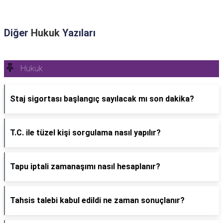
Diğer
Hukuk
Yazıları
Hukuk
Staj sigortası başlangıç sayılacak mı son dakika?
T.C. ile tüzel kişi sorgulama nasıl yapılır?
Tapu iptali zamanaşımı nasıl hesaplanır?
Tahsis talebi kabul edildi ne zaman sonuçlanır?