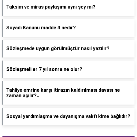
Taksim ve miras paylaşımı aynı şey mi?
Soyadı Kanunu madde 4 nedir?
Sözleşmede uygun görülmüştür nasıl yazılır?
Sözleşmeli er 7 yıl sonra ne olur?
Tahliye emrine karşı itirazın kaldırılması davası ne
zaman açılır?..
Sosyal yardımlaşma ve dayanışma vakfı kime bağlıdır?