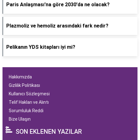
Paris Anlaşması'na göre 2030'da ne olacak?
Plazmoliz ve hemoliz arasındaki fark nedir?
Pelikanın YDS kitapları iyi mi?
Hakkımızda
Gizlilik Politikası
Kullanıcı Sözleşmesi
Telif Hakları ve Alıntı
Sorumluluk Reddi
Bize Ulaşın
SON EKLENEN YAZILAR