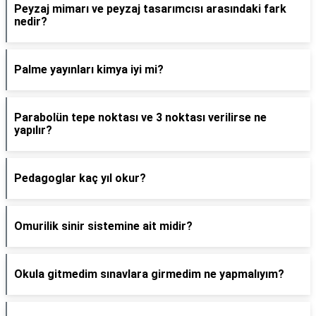
Peyzaj mimarı ve peyzaj tasarımcısı arasındaki fark
nedir?
Palme yayınları kimya iyi mi?
Parabolün tepe noktası ve 3 noktası verilirse ne
yapılır?
Pedagoglar kaç yıl okur?
Omurilik sinir sistemine ait midir?
Okula gitmedim sınavlara girmedim ne yapmalıyım?