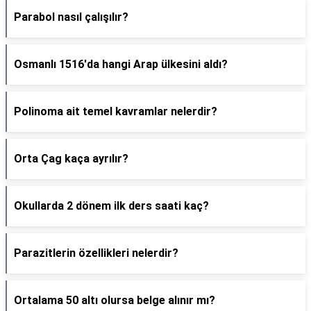
Parabol nasıl çalışılır?
Osmanlı 1516'da hangi Arap ülkesini aldı?
Polinoma ait temel kavramlar nelerdir?
Orta Çag kaça ayrılır?
Okullarda 2 dönem ilk ders saati kaç?
Parazitlerin özellikleri nelerdir?
Ortalama 50 altı olursa belge alınır mı?