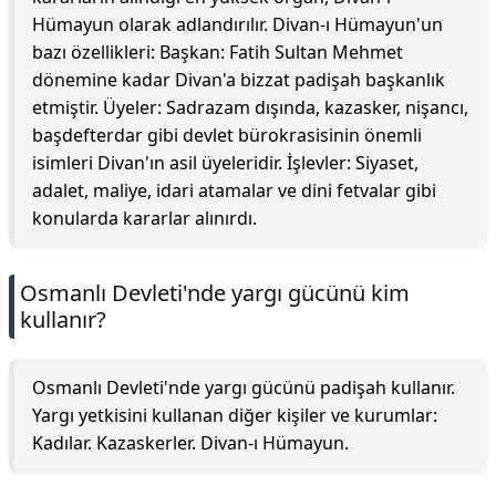
Hümayun olarak adlandırılır. Divan-ı Hümayun'un
bazı özellikleri: Başkan: Fatih Sultan Mehmet
dönemine kadar Divan'a bizzat padişah başkanlık
etmiştir. Üyeler: Sadrazam dışında, kazasker, nişancı,
başdefterdar gibi devlet bürokrasisinin önemli
isimleri Divan'ın asil üyeleridir. İşlevler: Siyaset,
adalet, maliye, idari atamalar ve dini fetvalar gibi
konularda kararlar alınırdı.
Osmanlı Devleti'nde yargı gücünü kim
kullanır?
Osmanlı Devleti'nde yargı gücünü padişah kullanır.
Yargı yetkisini kullanan diğer kişiler ve kurumlar:
Kadılar. Kazaskerler. Divan-ı Hümayun.