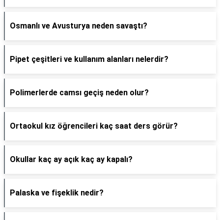
Osmanlı ve Avusturya neden savaştı?
Pipet çeşitleri ve kullanım alanları nelerdir?
Polimerlerde camsı geçiş neden olur?
Ortaokul kız öğrencileri kaç saat ders görür?
Okullar kaç ay açık kaç ay kapalı?
Palaska ve fişeklik nedir?