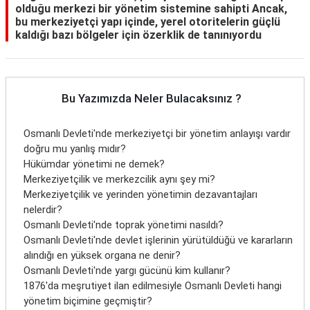
olduğu merkezi bir yönetim sistemine sahipti Ancak,
bu merkeziyetçi yapı içinde, yerel otoritelerin güçlü
kaldığı bazı bölgeler için özerklik de tanınıyordu
Bu Yazımızda Neler Bulacaksınız ?
Osmanlı Devleti'nde merkeziyetçi bir yönetim anlayışı vardır
doğru mu yanlış mıdır?
Hükümdar yönetimi ne demek?
Merkeziyetçilik ve merkezcilik aynı şey mi?
Merkeziyetçilik ve yerinden yönetimin dezavantajları
nelerdir?
Osmanlı Devleti'nde toprak yönetimi nasıldı?
Osmanlı Devleti'nde devlet işlerinin yürütüldüğü ve kararların
alındığı en yüksek organa ne denir?
Osmanlı Devleti'nde yargı gücünü kim kullanır?
1876'da meşrutiyet ilan edilmesiyle Osmanlı Devleti hangi
yönetim biçimine geçmiştir?