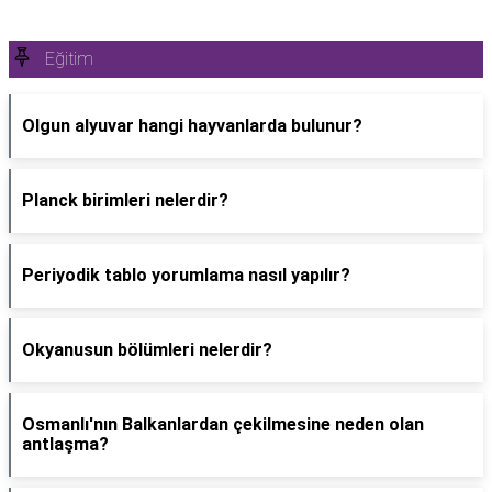
Eğitim
Olgun alyuvar hangi hayvanlarda bulunur?
Planck birimleri nelerdir?
Periyodik tablo yorumlama nasıl yapılır?
Okyanusun bölümleri nelerdir?
Osmanlı'nın Balkanlardan çekilmesine neden olan
antlaşma?