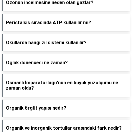
Ozonun incelmesine neden olan gazlar?
Peristalsis sırasında ATP kullanılır mı?
Okullarda hangi zil sistemi kullanılır?
Oğlak dönencesi ne zaman?
Osmanlı İmparatorluğu'nun en büyük yüzölçümü ne
zaman oldu?
Organik örgüt yapısı nedir?
Organik ve inorganik tortullar arasındaki fark nedir?