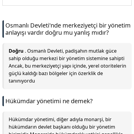
Osmanlı Devleti'nde merkeziyetçi bir yönetim
anlayışı vardır doğru mu yanlış mıdır?
Doğru
. Osmanlı Devleti, padişahın mutlak güce
sahip olduğu merkezi bir yönetim sistemine sahipti
Ancak, bu merkeziyetçi yapı içinde, yerel otoritelerin
güçlü kaldığı bazı bölgeler için özerklik de
tanınıyordu
Hükümdar yönetimi ne demek?
Hükümdar yönetimi, diğer adıyla monarşi, bir
hükümdarın devlet başkanı olduğu bir yönetim