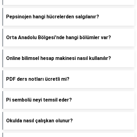
Pepsinojen hangi hücrelerden salgılanır?
Orta Anadolu Bölgesi'nde hangi bölümler var?
Online bilimsel hesap makinesi nasıl kullanılır?
PDF ders notları ücretli mi?
Pi sembolü neyi temsil eder?
Okulda nasıl çalışkan olunur?