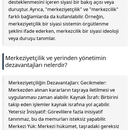
desteklenmesini içeren siyasi bir bakış açısı veya
duruştur. Ayrıca, "merkeziyetçilik" ve "merkezcilik"
farklı bağlamlarda da kullanılabilir. Örneğin,
merkeziyetçilik bir siyasi sistemin örgütlenme
şeklini ifade ederken, merkezcilik bir siyasi ideoloji
veya duruşu tanımlar.
Merkeziyetçilik ve yerinden yönetimin
dezavantajları nelerdir?
Merkeziyetçiliğin Dezavantajları: Gecikmeler:
Merkezden alınan kararların taşraya iletilmesi ve
uygulanması zaman alabilir. Kaynak İsrafı: Birbirini
takip eden işlemler kaynak israfına yol açabilir.
Yetersiz İnisiyatif: Görevlilere fazla inisiyatif
tanınmaz, bu da memurları isteksiz yapabilir.
Merkezi Yük: Merkezi hükümet, taşradaki gereksiz