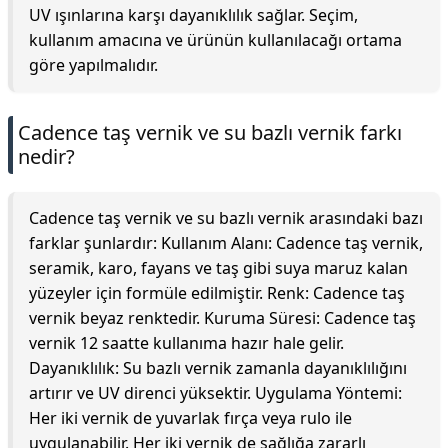
UV ışınlarına karşı dayanıklılık sağlar. Seçim,
kullanım amacına ve ürünün kullanılacağı ortama
göre yapılmalıdır.
Cadence taş vernik ve su bazlı vernik farkı
nedir?
Cadence taş vernik ve su bazlı vernik arasındaki bazı
farklar şunlardır: Kullanım Alanı: Cadence taş vernik,
seramik, karo, fayans ve taş gibi suya maruz kalan
yüzeyler için formüle edilmiştir. Renk: Cadence taş
vernik beyaz renktedir. Kuruma Süresi: Cadence taş
vernik 12 saatte kullanıma hazır hale gelir.
Dayanıklılık: Su bazlı vernik zamanla dayanıklılığını
artırır ve UV direnci yüksektir. Uygulama Yöntemi:
Her iki vernik de yuvarlak fırça veya rulo ile
uygulanabilir. Her iki vernik de sağlığa zararlı