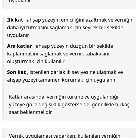
uygulanır
İlk kat
, ahşap yüzeyin emiciliğini azaltmak ve verniğin
daha iyi tutmasını sağlamak için seyrek bir şekilde
uygulanır
Ara katlar
, ahşap yüzeyin düzgün bir şekilde
kaplanmasını sağlamak ve vernik tabakasını
oluşturmak için kullanılır
Son kat
, istenilen parlaklık seviyesine ulaşmak ve
ahşap yüzeyi tamamen korumak için uygulanır
Katlar arasında, verniğin türüne ve uygulandığı
yüzeye göre değişiklik gösterse de, genellikle birkaç
saat beklenmelidir
Vernik uygulaması yaparken, kullanılan verniğin