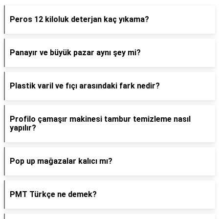
Peros 12 kiloluk deterjan kaç yıkama?
Panayır ve büyük pazar aynı şey mi?
Plastik varil ve fıçı arasındaki fark nedir?
Profilo çamaşır makinesi tambur temizleme nasıl
yapılır?
Pop up mağazalar kalıcı mı?
PMT Türkçe ne demek?