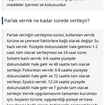
maddeler içermez ve kokusuzdur.
Parlak vernik ne kadar sürede sertleşir?
Parlak verniğin sertleşme süresi, kullanılan vernik
türüne ve çevresel faktörlere bağlı olarak değişir. Su
bazlı vernik: Yüzeyde dokunulabilir hale gelmesi 1-2
saat, tam olarak sertleşmesi ise 24 saat sürer.
Solvent bazlı vernik: 4-6 saatte yüzeyde
dokunulabilir hale gelir ve 48 saatte tam olarak
sertleşir. Poliüretan vernik: 6-8 saatte yüzeyde
dokunulabilir hale gelir ve 72 saatte tam olarak
sertleşir. Epoksi vernik: 12-24 saatte yüzeyde
dokunulabilir hale gelir ve 7 günde tam olarak
sertleşir. Vernik uygulamasının tamamen kuruması
için, boyanın türüne, uygulandığı yüzeye ve hava