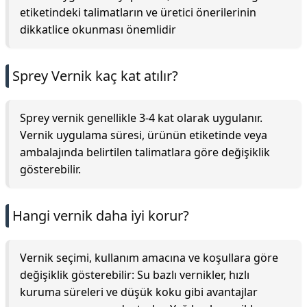
etiketindeki talimatların ve üretici önerilerinin
dikkatlice okunması önemlidir
Sprey Vernik kaç kat atılır?
Sprey vernik genellikle 3-4 kat olarak uygulanır.
Vernik uygulama süresi, ürünün etiketinde veya
ambalajında belirtilen talimatlara göre değişiklik
gösterebilir.
Hangi vernik daha iyi korur?
Vernik seçimi, kullanım amacına ve koşullara göre
değişiklik gösterebilir: Su bazlı vernikler, hızlı
kuruma süreleri ve düşük koku gibi avantajlar