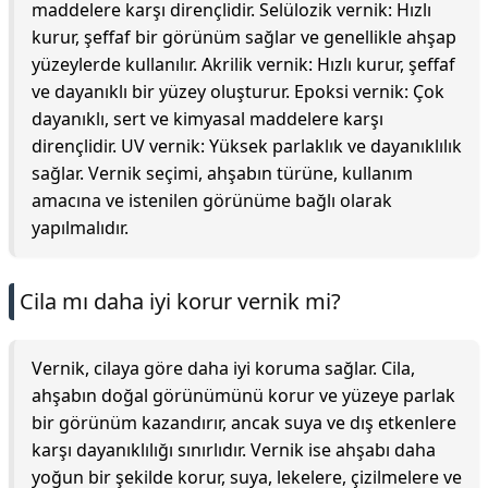
maddelere karşı dirençlidir. Selülozik vernik: Hızlı
kurur, şeffaf bir görünüm sağlar ve genellikle ahşap
yüzeylerde kullanılır. Akrilik vernik: Hızlı kurur, şeffaf
ve dayanıklı bir yüzey oluşturur. Epoksi vernik: Çok
dayanıklı, sert ve kimyasal maddelere karşı
dirençlidir. UV vernik: Yüksek parlaklık ve dayanıklılık
sağlar. Vernik seçimi, ahşabın türüne, kullanım
amacına ve istenilen görünüme bağlı olarak
yapılmalıdır.
Cila mı daha iyi korur vernik mi?
Vernik, cilaya göre daha iyi koruma sağlar. Cila,
ahşabın doğal görünümünü korur ve yüzeye parlak
bir görünüm kazandırır, ancak suya ve dış etkenlere
karşı dayanıklılığı sınırlıdır. Vernik ise ahşabı daha
yoğun bir şekilde korur, suya, lekelere, çizilmelere ve