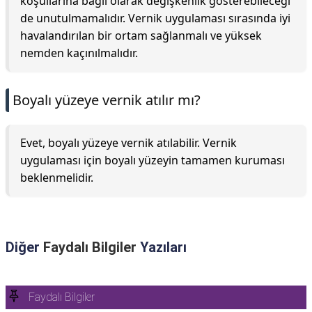
koşullarına bağlı olarak değişkenlik gösterebileceği
de unutulmamalıdır. Vernik uygulaması sırasında iyi
havalandırılan bir ortam sağlanmalı ve yüksek
nemden kaçınılmalıdır.
Boyalı yüzeye vernik atılır mı?
Evet, boyalı yüzeye vernik atılabilir. Vernik
uygulaması için boyalı yüzeyin tamamen kuruması
beklenmelidir.
Diğer
Faydalı Bilgiler
Yazıları
Faydalı Bilgiler