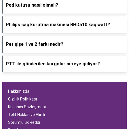
Ped kutusu nasıl olmalı?
Philips saç kurutma makinesi BHD510 kaç watt?
Pet şişe 1 ve 2 farkı nedir?
PTT ile gönderilen kargolar nereye gidiyor?
Hakkımızda
Gizlilik Politikası
Kullanıcı Sözleşmesi
Telif Hakları ve Alıntı
Sorumluluk Reddi